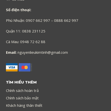
Số điện thoại:
Phú Nhuận: 0907 662 997 – 0888 662 997
Quận 11: 0838 231125
Cà Mau: 0948 72 62 88
Email:
nguyenlieukimtinh@gmail.com
TÌM HIỂU THÊM
Chính sách hoàn trả
Chính sách bảo mật
Khách hàng thân thiết