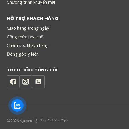
Chương trình khuyến mãi
HỖ TRỢ KHÁCH HÀNG
Giao hàng trong ngày
Công thức pha chế
Chăm sóc khách hàng
Đóng góp ý kiến
THEO DÕI CHÚNG TÔI
© 2026 Nguyên Liệu Pha Chế Kim Tinh