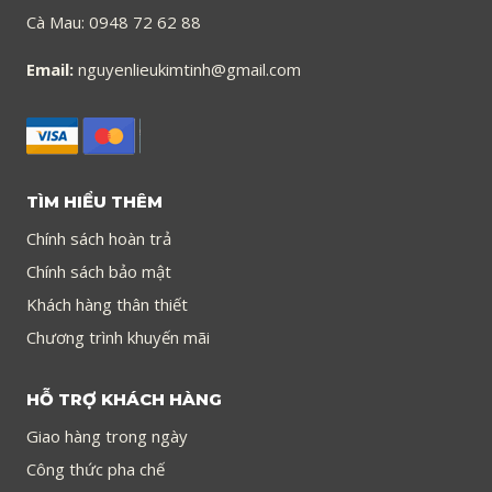
Cà Mau: 0948 72 62 88
Email:
nguyenlieukimtinh@gmail.com
TÌM HIỂU THÊM
Chính sách hoàn trả
Chính sách bảo mật
Khách hàng thân thiết
Chương trình khuyến mãi
HỖ TRỢ KHÁCH HÀNG
Giao hàng trong ngày
Công thức pha chế