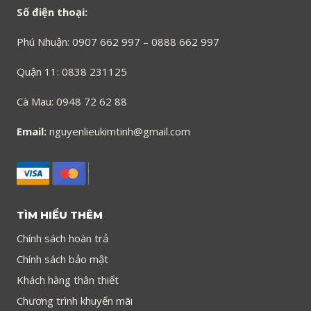
Số điện thoại:
Phú Nhuận: 0907 662 997 – 0888 662 997
Quận 11: 0838 231125
Cà Mau: 0948 72 62 88
Email:
nguyenlieukimtinh@gmail.com
TÌM HIỂU THÊM
Chính sách hoàn trả
Chính sách bảo mật
Khách hàng thân thiết
Chương trình khuyến mãi