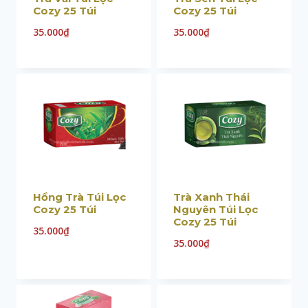
Cozy 25 Túi
Cozy 25 Túi
35.000
₫
35.000
₫
Hồng Trà Túi Lọc
Trà Xanh Thái
Cozy 25 Túi
Nguyên Túi Lọc
Cozy 25 Túi
35.000
₫
35.000
₫