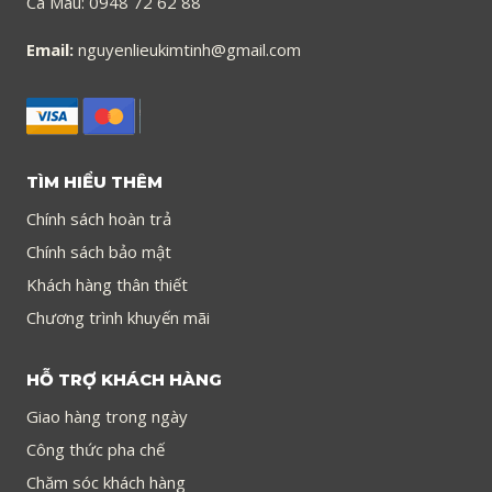
Cà Mau: 0948 72 62 88
Email:
nguyenlieukimtinh@gmail.com
TÌM HIỂU THÊM
Chính sách hoàn trả
Chính sách bảo mật
Khách hàng thân thiết
Chương trình khuyến mãi
HỖ TRỢ KHÁCH HÀNG
Giao hàng trong ngày
Công thức pha chế
Chăm sóc khách hàng