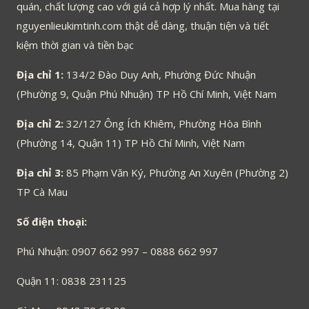
quán, chất lượng cao với giá cả hợp lý nhất. Mua hàng tại
nguyenlieukimtinh.com thật dễ dàng, thuận tiện và tiết
kiệm thời gian và tiền bạc
Địa chỉ 1:
134/2 Đào Duy Anh, Phường Đức Nhuận
(Phường 9, Quận Phú Nhuận) TP Hồ Chí Minh, Việt Nam
Địa chỉ 2:
32/127 Ông Ích Khiêm, Phường Hòa Bình
(Phường 14, Quận 11) TP Hồ Chí Minh, Việt Nam
Địa chỉ 3:
85 Phạm Văn Ký, Phường An Xuyên (Phường 2)
TP Cà Mau
Số điện thoại:
Phú Nhuận: 0907 662 997 – 0888 662 997
Quận 11: 0838 231125