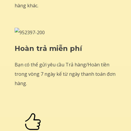
hàng khác.
Hoàn trả miễn phí
Bạn có thể gửi yêu cầu Trả hàng/Hoàn tiền
trong vòng 7 ngày kể từ ngày thanh toán đơn
hàng.