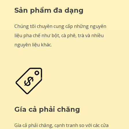
Sản phẩm đa dạng
Chúng tôi chuyên cung cấp những nguyên
liệu pha chế như bột, cà phê, trà và nhiều
nguyên liệu khác.
Gía cả phải chăng
Gía cả phải chăng, cạnh tranh so với các cửa