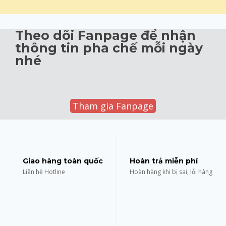
Theo dõi Fanpage để nhận
thông tin pha chế mỗi ngày
nhé
Tham gia Fanpage
Giao hàng toàn quốc
Hoàn trả miễn phí
Liên hệ Hotline
Hoàn hàng khi bị sai, lỗi hàng