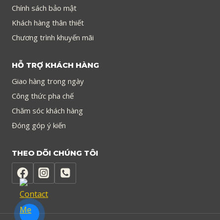
Chính sách bảo mật
Khách hàng thân thiết
Chương trình khuyến mãi
HỖ TRỢ KHÁCH HÀNG
Giao hàng trong ngày
Công thức pha chế
Chăm sóc khách hàng
Đóng góp ý kiến
THEO DÕI CHÚNG TÔI