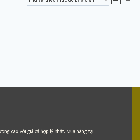
ợng cao với giá cả hợp lý nhất. Mua hàng tại