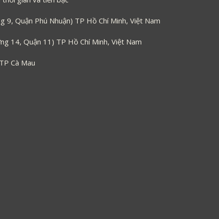
 9, Quận Phú Nhuận) TP Hồ Chí Minh, Việt Nam
g 14, Quận 11) TP Hồ Chí Minh, Việt Nam
 TP Cà Mau