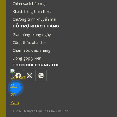
Chính sách bảo mật
Khách hàng thân thiết
Chương trình khuyến mãi
HỖ TRỢ KHÁCH HÀNG
Giao hàng trong ngày
Công thức pha chế
Chăm sóc khách hàng
Đóng góp ý kiến
THEO DÕI CHÚNG TÔI
© 2026 Nguyên Liệu Pha Chế Kim Tinh