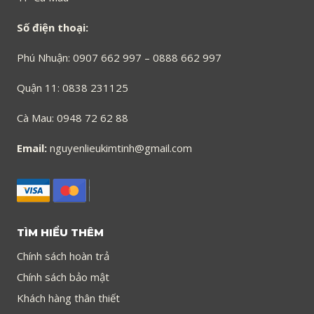
Số điện thoại:
Phú Nhuận: 0907 662 997 – 0888 662 997
Quận 11: 0838 231125
Cà Mau: 0948 72 62 88
Email:
nguyenlieukimtinh@gmail.com
TÌM HIỂU THÊM
Chính sách hoàn trả
Chính sách bảo mật
Khách hàng thân thiết