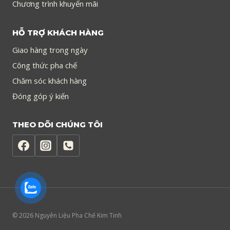
Chương trình khuyến mãi
HỖ TRỢ KHÁCH HÀNG
Giao hàng trong ngày
Công thức pha chế
Chăm sóc khách hàng
Đóng góp ý kiến
THEO DÕI CHÚNG TÔI
© 2026 Nguyên Liệu Pha Chế Kim Tinh