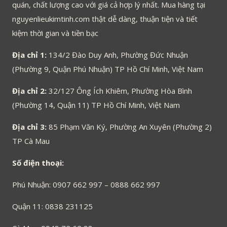
quán, chất lượng cao với giá cả hợp lý nhất. Mua hàng tại
nguyenlieukimtinh.com thật dễ dàng, thuận tiện và tiết
kiệm thời gian và tiền bạc
Địa chỉ 1:
134/2 Đào Duy Anh, Phường Đức Nhuận
(Phường 9, Quận Phú Nhuận) TP Hồ Chí Minh, Việt Nam
Địa chỉ 2:
32/127 Ông Ích Khiêm, Phường Hòa Bình
(Phường 14, Quận 11) TP Hồ Chí Minh, Việt Nam
Địa chỉ 3:
85 Phạm Văn Ký, Phường An Xuyên (Phường 2)
TP Cà Mau
Số điện thoại:
Phú Nhuận: 0907 662 997 – 0888 662 997
Quận 11: 0838 231125