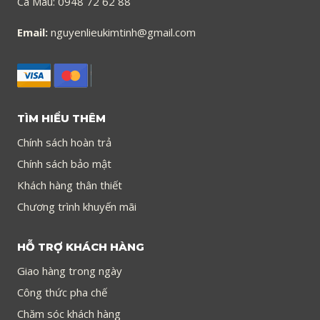
Cà Mau: 0948 72 62 88
Email:
nguyenlieukimtinh@gmail.com
TÌM HIỂU THÊM
Chính sách hoàn trả
Chính sách bảo mật
Khách hàng thân thiết
Chương trình khuyến mãi
HỖ TRỢ KHÁCH HÀNG
Giao hàng trong ngày
Công thức pha chế
Chăm sóc khách hàng