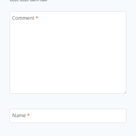
Comment
*
Name
*