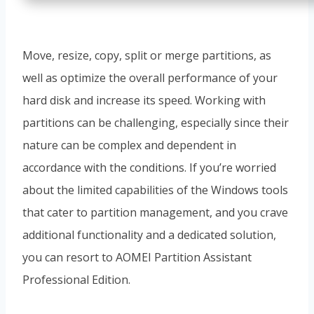
Move, resize, copy, split or merge partitions, as
well as optimize the overall performance of your
hard disk and increase its speed. Working with
partitions can be challenging, especially since their
nature can be complex and dependent in
accordance with the conditions. If you’re worried
about the limited capabilities of the Windows tools
that cater to partition management, and you crave
additional functionality and a dedicated solution,
you can resort to AOMEI Partition Assistant
Professional Edition.