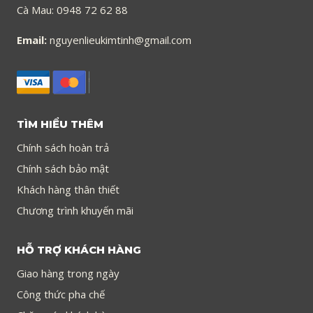
Cà Mau: 0948 72 62 88
Email:
nguyenlieukimtinh@gmail.com
TÌM HIỂU THÊM
Chính sách hoàn trả
Chính sách bảo mật
Khách hàng thân thiết
Chương trình khuyến mãi
HỖ TRỢ KHÁCH HÀNG
Giao hàng trong ngày
Công thức pha chế