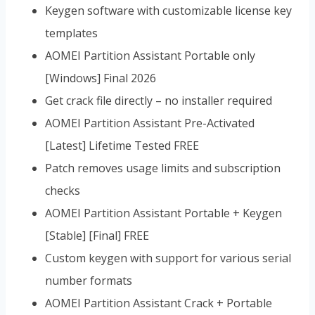
Keygen software with customizable license key
templates
AOMEI Partition Assistant Portable only
[Windows] Final 2026
Get crack file directly – no installer required
AOMEI Partition Assistant Pre-Activated
[Latest] Lifetime Tested FREE
Patch removes usage limits and subscription
checks
AOMEI Partition Assistant Portable + Keygen
[Stable] [Final] FREE
Custom keygen with support for various serial
number formats
AOMEI Partition Assistant Crack + Portable