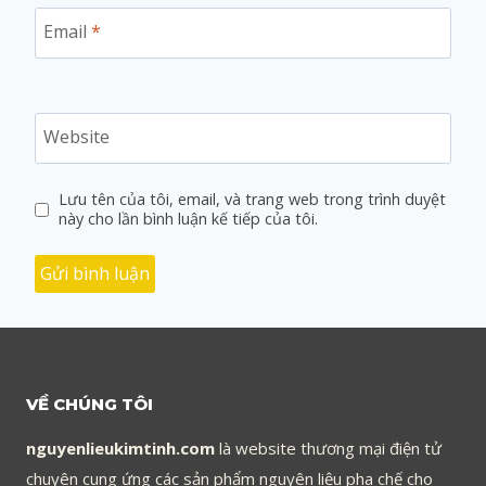
Email
*
Website
Lưu tên của tôi, email, và trang web trong trình duyệt
này cho lần bình luận kế tiếp của tôi.
VỀ CHÚNG TÔI
nguyenlieukimtinh.com
là website thương mại điện tử
chuyên cung ứng các sản phẩm nguyên liệu pha chế cho