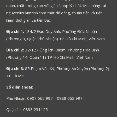
quán, chất lượng cao với giá cả hợp lý nhất. Mua hàng tại
nguyenlieukimtinh.com thật dễ dàng, thuận tiện và tiết
kiệm thời gian và tiền bạc
Địa chỉ 1:
134/2 Đào Duy Anh, Phường Đức Nhuận
(Phường 9, Quận Phú Nhuận) TP Hồ Chí Minh, Việt Nam
Địa chỉ 2:
32/127 Ông Ích Khiêm, Phường Hòa Bình
(Phường 14, Quận 11) TP Hồ Chí Minh, Việt Nam
Địa chỉ 3:
85 Phạm Văn Ký, Phường An Xuyên (Phường 2)
TP Cà Mau
Số điện thoại:
Phú Nhuận: 0907 662 997 – 0888 662 997
Quận 11: 0838 231125