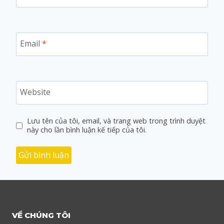
Email
*
Website
Lưu tên của tôi, email, và trang web trong trình duyệt
này cho lần bình luận kế tiếp của tôi.
VỀ CHÚNG TÔI