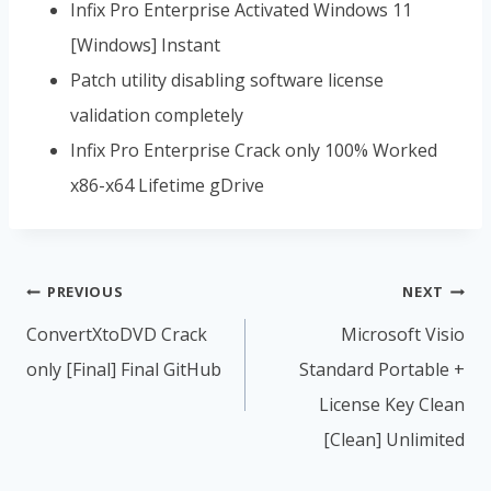
Infix Pro Enterprise Activated Windows 11
[Windows] Instant
Patch utility disabling software license
validation completely
Infix Pro Enterprise Crack only 100% Worked
x86-x64 Lifetime gDrive
PREVIOUS
NEXT
ConvertXtoDVD Crack
Microsoft Visio
only [Final] Final GitHub
Standard Portable +
License Key Clean
[Clean] Unlimited