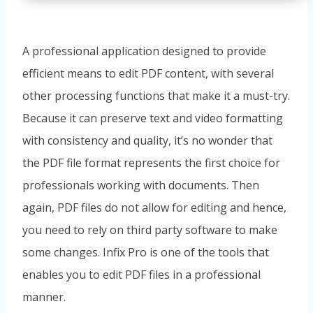
A professional application designed to provide
efficient means to edit PDF content, with several
other processing functions that make it a must-try.
Because it can preserve text and video formatting
with consistency and quality, it’s no wonder that
the PDF file format represents the first choice for
professionals working with documents. Then
again, PDF files do not allow for editing and hence,
you need to rely on third party software to make
some changes. Infix Pro is one of the tools that
enables you to edit PDF files in a professional
manner.