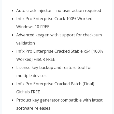
Auto crack injector – no user action required
Infix Pro Enterprise Crack 100% Worked
Windows 10 FREE
Advanced keygen with support for checksum
validation
Infix Pro Enterprise Cracked Stable x64 [100%
Worked] FileCR FREE
License key backup and restore tool for
multiple devices
Infix Pro Enterprise Cracked Patch [Final]
GitHub FREE
Product key generator compatible with latest
software releases