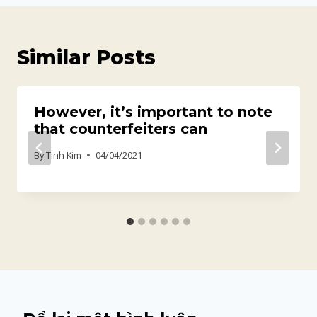
Similar Posts
However, it’s important to note
that counterfeiters can
By
Tinh Kim
04/04/2021