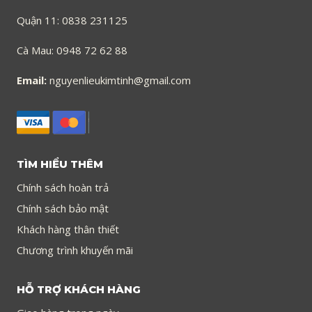
Quận 11: 0838 231125
Cà Mau: 0948 72 62 88
Email:
nguyenlieukimtinh@gmail.com
TÌM HIỂU THÊM
Chính sách hoàn trả
Chính sách bảo mật
Khách hàng thân thiết
Chương trình khuyến mãi
HỖ TRỢ KHÁCH HÀNG