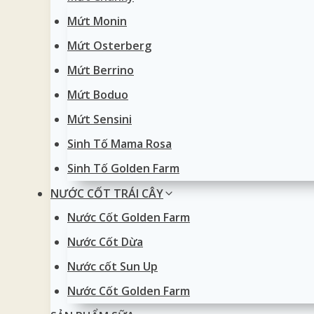
Mứt Monin
Mứt Osterberg
Mứt Berrino
Mứt Boduo
Mứt Sensini
Sinh Tố Mama Rosa
Sinh Tố Golden Farm
NƯỚC CỐT TRÁI CÂY
Nước Cốt Golden Farm
Nước Cốt Dừa
Nước cốt Sun Up
Nước Cốt Golden Farm