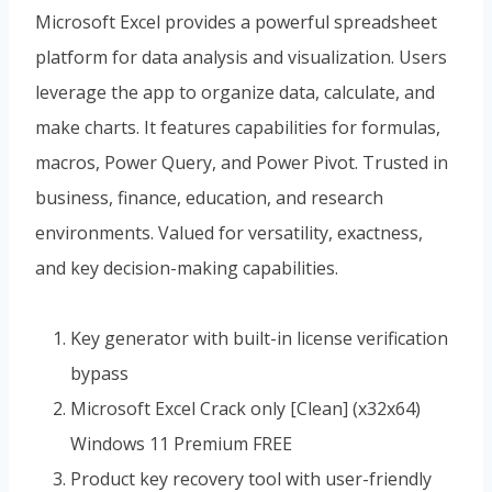
Microsoft Excel provides a powerful spreadsheet
platform for data analysis and visualization. Users
leverage the app to organize data, calculate, and
make charts. It features capabilities for formulas,
macros, Power Query, and Power Pivot. Trusted in
business, finance, education, and research
environments. Valued for versatility, exactness,
and key decision-making capabilities.
Key generator with built-in license verification
bypass
Microsoft Excel Crack only [Clean] (x32x64)
Windows 11 Premium FREE
Product key recovery tool with user-friendly