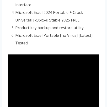
interface
Microsoft Excel 2024 Portable + Crack
Universal [x86x64] Stable 2025 FREE
Product key backup and restore utility
Microsoft Excel Portable [no Virus] [Latest]
Tested