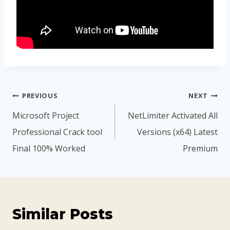
PREVIOUS
NEXT
Microsoft Project
NetLimiter Activated All
Professional Crack tool
Versions (x64) Latest
Final 100% Worked
Premium
Similar Posts