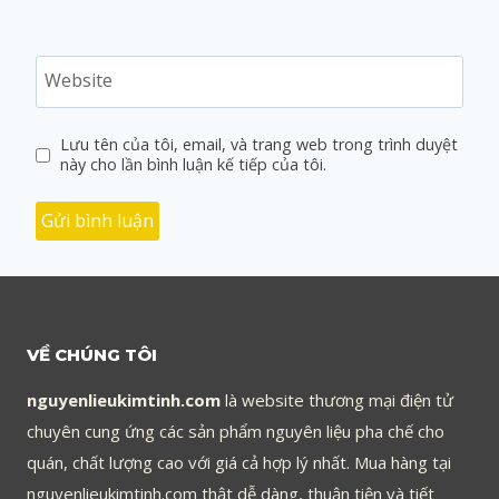
Website
Lưu tên của tôi, email, và trang web trong trình duyệt
này cho lần bình luận kế tiếp của tôi.
VỀ CHÚNG TÔI
nguyenlieukimtinh.com
là website thương mại điện tử
chuyên cung ứng các sản phẩm nguyên liệu pha chế cho
quán, chất lượng cao với giá cả hợp lý nhất. Mua hàng tại
nguyenlieukimtinh.com thật dễ dàng, thuận tiện và tiết