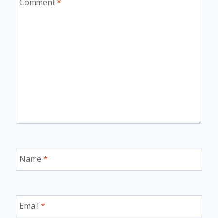
Comment
*
Name
*
Email
*