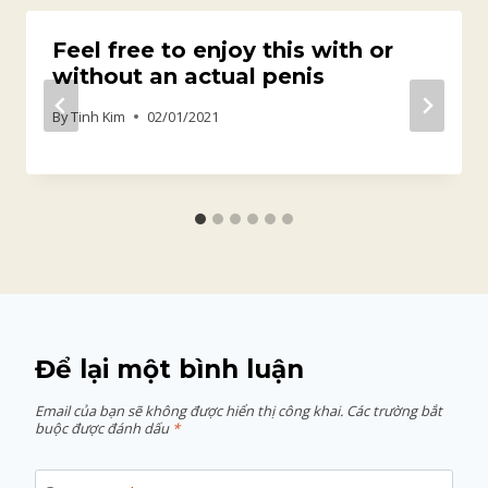
Feel free to enjoy this with or
without an actual penis
By
Tinh Kim
02/01/2021
Để lại một bình luận
Email của bạn sẽ không được hiển thị công khai.
Các trường bắt
buộc được đánh dấu
*