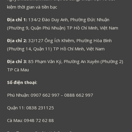
kiệm thời gian và tiền bạc
Địa chỉ 1:
134/2 Đào Duy Anh, Phường Đức Nhuận
(Phường 9, Quận Phú Nhuận) TP Hồ Chí Minh, Việt Nam
Địa chỉ 2:
32/127 Ông Ích Khiêm, Phường Hòa Bình
(Phường 14, Quận 11) TP Hồ Chí Minh, Việt Nam
Địa chỉ 3:
85 Phạm Văn Ký, Phường An Xuyên (Phường 2)
TP Cà Mau
Số điện thoại:
Phú Nhuận: 0907 662 997 – 0888 662 997
Quận 11: 0838 231125
Cà Mau: 0948 72 62 88