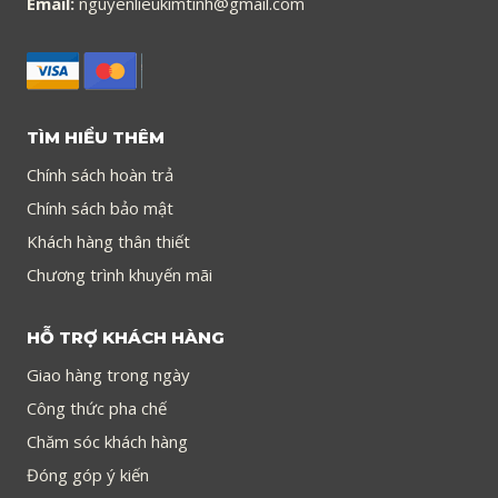
Email:
nguyenlieukimtinh@gmail.com
TÌM HIỂU THÊM
Chính sách hoàn trả
Chính sách bảo mật
Khách hàng thân thiết
Chương trình khuyến mãi
HỖ TRỢ KHÁCH HÀNG
Giao hàng trong ngày
Công thức pha chế
Chăm sóc khách hàng
Đóng góp ý kiến