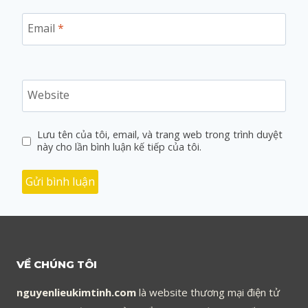
Email
*
Website
Lưu tên của tôi, email, và trang web trong trình duyệt
này cho lần bình luận kế tiếp của tôi.
VỀ CHÚNG TÔI
nguyenlieukimtinh.com
là website thương mại điện tử