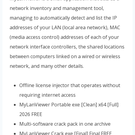
network inventory and management tool,
managing to automatically detect and list the IP
addresses of your LAN (local area network), MAC
(media access control) addresses of each of your
network interface controllers, the shared locations
between computers linked on a wired or wireless
network, and many other details.
Offline license injector that operates without
requiring internet access
MyLanViewer Portable exe [Clean] x64 [Full]
2026 FREE
Multi-software crack pack in one archive
MyLanViewer Crack exe [Final] Final FREE