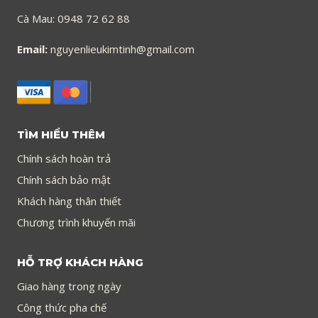
Cà Mau: 0948 72 62 88
Email:
nguyenlieukimtinh@gmail.com
TÌM HIỂU THÊM
Chính sách hoàn trả
Chính sách bảo mật
Khách hàng thân thiết
Chương trình khuyến mãi
HỖ TRỢ KHÁCH HÀNG
Giao hàng trong ngày
Công thức pha chế