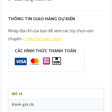
THÔNG TIN GIAO HÀNG DỰ KIẾN
Nhập địa chỉ của bạn để xem các tùy chọn vận
chuyển -
TÍNH PHÍ GIAO HÀNG
CÁC HÌNH THỨC THANH TOÁN
Mô tả
Đánh giá (0)