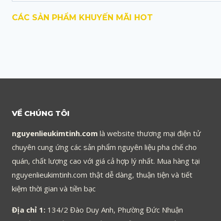
CÁC SẢN PHẨM KHUYẾN MÃI HOT
VỀ CHÚNG TÔI
nguyenlieukimtinh.com
là website thương mại điện tử
chuyên cung ứng các sản phẩm nguyên liệu pha chế cho
quán, chất lượng cao với giá cả hợp lý nhất. Mua hàng tại
nguyenlieukimtinh.com thật dễ dàng, thuận tiện và tiết
kiệm thời gian và tiền bạc
Địa chỉ 1:
134/2 Đào Duy Anh, Phường Đức Nhuận