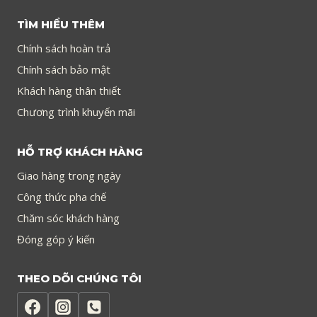
TÌM HIỂU THÊM
Chính sách hoàn trả
Chính sách bảo mật
Khách hàng thân thiết
Chương trình khuyến mãi
HỖ TRỢ KHÁCH HÀNG
Giao hàng trong ngày
Công thức pha chế
Chăm sóc khách hàng
Đóng góp ý kiến
THEO DÕI CHÚNG TÔI