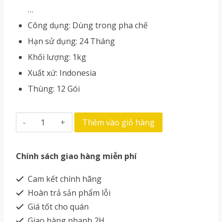
…
Công dụng: Dùng trong pha chế
Hạn sử dụng: 24 Tháng
Khối lượng: 1kg
Xuất xứ: Indonesia
Thùng: 12 Gói
Thêm vào giỏ hàng
Chính sách giao hàng miễn phí
Cam kết chính hãng
Hoàn trả sản phẩm lỗi
Giá tốt cho quán
Giao hàng nhanh 2H