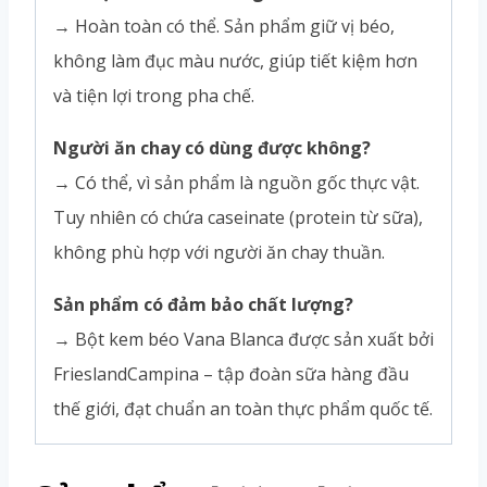
→ Hoàn toàn có thể. Sản phẩm giữ vị béo,
không làm đục màu nước, giúp tiết kiệm hơn
và tiện lợi trong pha chế.
Người ăn chay có dùng được không?
→ Có thể, vì sản phẩm là nguồn gốc thực vật.
Tuy nhiên có chứa caseinate (protein từ sữa),
không phù hợp với người ăn chay thuần.
Sản phẩm có đảm bảo chất lượng?
→ Bột kem béo Vana Blanca được sản xuất bởi
FrieslandCampina – tập đoàn sữa hàng đầu
thế giới, đạt chuẩn an toàn thực phẩm quốc tế.