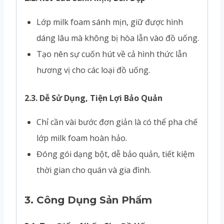
Lớp milk foam sánh mịn, giữ được hình
dáng lâu mà không bị hòa lẫn vào đồ uống.
Tạo nên sự cuốn hút về cả hình thức lẫn
hương vị cho các loại đồ uống.
2.3. Dễ Sử Dụng, Tiện Lợi Bảo Quản
Chỉ cần vài bước đơn giản là có thể pha chế
lớp milk foam hoàn hảo.
Đóng gói dạng bột, dễ bảo quản, tiết kiệm
thời gian cho quán và gia đình.
3.
Công Dụng Sản Phẩm