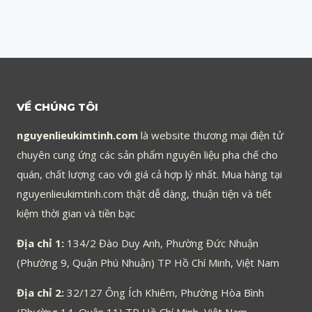
VỀ CHÚNG TÔI
nguyenlieukimtinh.com
là website thương mại điện tử
chuyên cung ứng các sản phẩm nguyên liệu pha chế cho
quán, chất lượng cao với giá cả hợp lý nhất. Mua hàng tại
nguyenlieukimtinh.com thật dễ dàng, thuận tiện và tiết
kiệm thời gian và tiền bạc
Địa chỉ 1:
134/2 Đào Duy Anh, Phường Đức Nhuận
(Phường 9, Quận Phú Nhuận) TP Hồ Chí Minh, Việt Nam
Địa chỉ 2:
32/127 Ông Ích Khiêm, Phường Hòa Bình