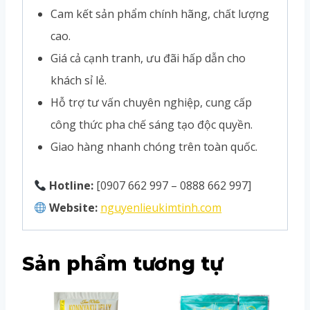
Cam kết sản phẩm chính hãng, chất lượng
cao.
Giá cả cạnh tranh, ưu đãi hấp dẫn cho
khách sỉ lẻ.
Hỗ trợ tư vấn chuyên nghiệp, cung cấp
công thức pha chế sáng tạo độc quyền.
Giao hàng nhanh chóng trên toàn quốc.
Hotline:
[0907 662 997 – 0888 662 997]
Website:
nguyenlieukimtinh.com
Sản phẩm tương tự