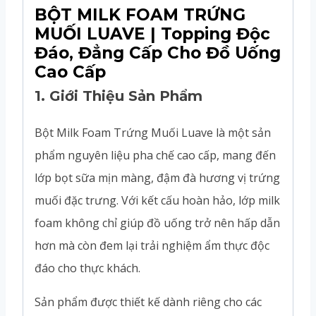
BỘT MILK FOAM TRỨNG
MUỐI LUAVE | Topping Độc
Đáo, Đẳng Cấp Cho Đồ Uống
Cao Cấp
1.
Giới Thiệu Sản Phẩm
Bột Milk Foam Trứng Muối Luave là một sản
phẩm nguyên liệu pha chế cao cấp, mang đến
lớp bọt sữa mịn màng, đậm đà hương vị trứng
muối đặc trưng. Với kết cấu hoàn hảo, lớp milk
foam không chỉ giúp đồ uống trở nên hấp dẫn
hơn mà còn đem lại trải nghiệm ẩm thực độc
đáo cho thực khách.
Sản phẩm được thiết kế dành riêng cho các