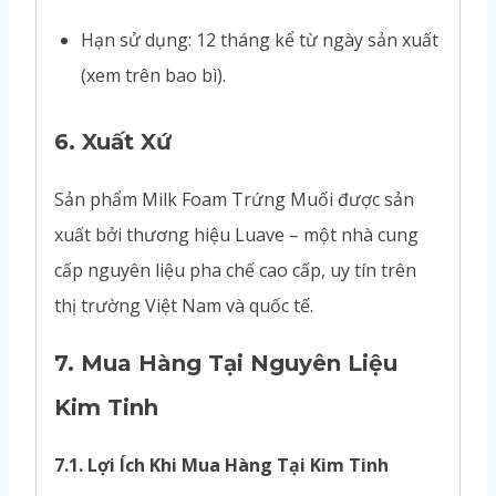
Hạn sử dụng: 12 tháng kể từ ngày sản xuất
(xem trên bao bì).
6.
Xuất Xứ
Sản phẩm Milk Foam Trứng Muối được sản
xuất bởi thương hiệu Luave – một nhà cung
cấp nguyên liệu pha chế cao cấp, uy tín trên
thị trường Việt Nam và quốc tế.
7.
Mua Hàng Tại Nguyên Liệu
Kim Tinh
7.1. Lợi Ích Khi Mua Hàng Tại Kim Tinh