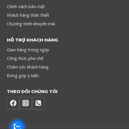
Chính sách bảo mật
Khách hàng thân thiết
Chương trình khuyến mãi
HỖ TRỢ KHÁCH HÀNG
Giao hàng trong ngày
Công thức pha chế
Chăm sóc khách hàng
Đóng góp ý kiến
THEO DÕI CHÚNG TÔI