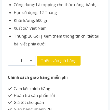
Công dụng: Là topping cho thức uống, bánh,…
Hạn sử dụng: 12 Tháng
Khối lượng: 500 gr
Xuất xứ: Việt Nam
Thùng: 20 Gói | Xem thêm thông tin chi tiết tại
bài viết phía dưới
Thêm vào giỏ hàng
Chính sách giao hàng miễn phí
Cam kết chính hãng
Hoàn trả sản phẩm lỗi
Giá tốt cho quán
Giao hàng nhanh 2H