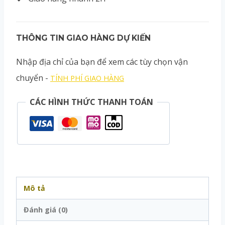
THÔNG TIN GIAO HÀNG DỰ KIẾN
Nhập địa chỉ của bạn để xem các tùy chọn vận
chuyển -
TÍNH PHÍ GIAO HÀNG
CÁC HÌNH THỨC THANH TOÁN
Mô tả
Đánh giá (0)