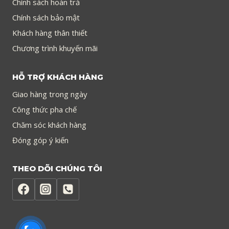
Chính sách hoàn trả
Chính sách bảo mật
Khách hàng thân thiết
Chương trình khuyến mãi
HỖ TRỢ KHÁCH HÀNG
Giao hàng trong ngày
Công thức pha chế
Chăm sóc khách hàng
Đóng góp ý kiến
THEO DÕI CHÚNG TÔI