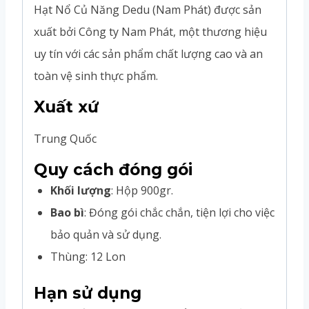
Hạt Nổ Củ Năng Dedu (Nam Phát) được sản
xuất bởi Công ty Nam Phát, một thương hiệu
uy tín với các sản phẩm chất lượng cao và an
toàn vệ sinh thực phẩm.
Xuất xứ
Trung Quốc
Quy cách đóng gói
Khối lượng
: Hộp 900gr.
Bao bì
: Đóng gói chắc chắn, tiện lợi cho việc
bảo quản và sử dụng.
Thùng: 12 Lon
Hạn sử dụng