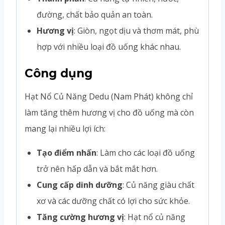
đường, chất bảo quản an toàn.
Hương vị
: Giòn, ngọt dịu và thơm mát, phù
hợp với nhiều loại đồ uống khác nhau.
Công dụng
Hạt Nổ Củ Năng Dedu (Nam Phát) không chỉ
làm tăng thêm hương vị cho đồ uống mà còn
mang lại nhiều lợi ích:
Tạo điểm nhấn
: Làm cho các loại đồ uống
trở nên hấp dẫn và bắt mắt hơn.
Cung cấp dinh dưỡng
: Củ năng giàu chất
xơ và các dưỡng chất có lợi cho sức khỏe.
Tăng cường hương vị
: Hạt nổ củ năng