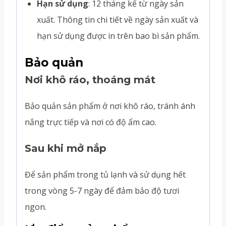
Hạn sử dụng
: 12 tháng kể từ ngày sản
xuất. Thông tin chi tiết về ngày sản xuất và
hạn sử dụng được in trên bao bì sản phẩm.
Bảo quản
Nơi khô ráo, thoáng mát
Bảo quản sản phẩm ở nơi khô ráo, tránh ánh
nắng trực tiếp và nơi có độ ẩm cao.
Sau khi mở nắp
Để sản phẩm trong tủ lạnh và sử dụng hết
trong vòng 5-7 ngày để đảm bảo độ tươi
ngon.