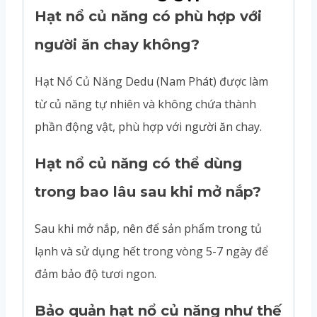
Hạt nổ củ năng có phù hợp với
người ăn chay không?
Hạt Nổ Củ Năng Dedu (Nam Phát) được làm
từ củ năng tự nhiên và không chứa thành
phần động vật, phù hợp với người ăn chay.
Hạt nổ củ năng có thể dùng
trong bao lâu sau khi mở nắp?
Sau khi mở nắp, nên để sản phẩm trong tủ
lạnh và sử dụng hết trong vòng 5-7 ngày để
đảm bảo độ tươi ngon.
Bảo quản hạt nổ củ năng như thế