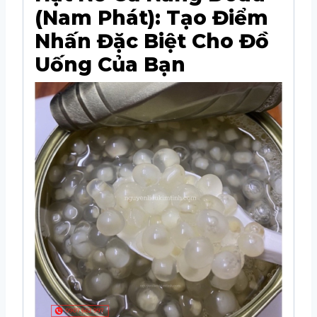
(Nam Phát): Tạo Điểm
Nhấn Đặc Biệt Cho Đồ
Uống Của Bạn