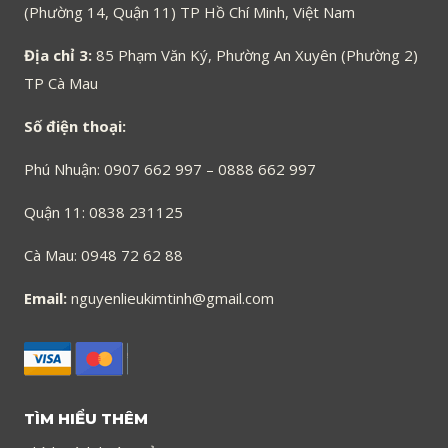
(Phường 14, Quận 11) TP Hồ Chí Minh, Việt Nam
Địa chỉ 3:
85 Phạm Văn Ký, Phường An Xuyên (Phường 2)
TP Cà Mau
Số điện thoại:
Phú Nhuận: 0907 662 997 – 0888 662 997
Quận 11: 0838 231125
Cà Mau: 0948 72 62 88
Email:
nguyenlieukimtinh@gmail.com
TÌM HIỂU THÊM