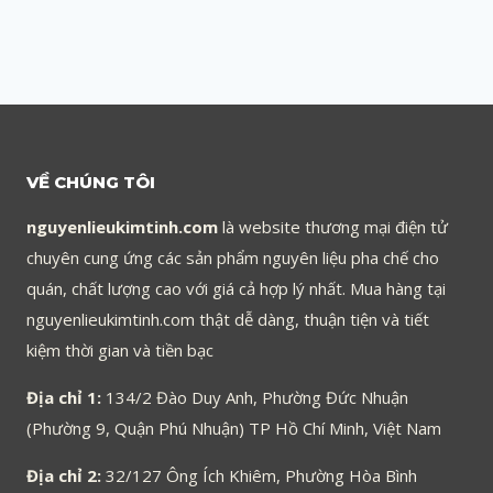
VỀ CHÚNG TÔI
nguyenlieukimtinh.com
là website thương mại điện tử
chuyên cung ứng các sản phẩm nguyên liệu pha chế cho
quán, chất lượng cao với giá cả hợp lý nhất. Mua hàng tại
nguyenlieukimtinh.com thật dễ dàng, thuận tiện và tiết
kiệm thời gian và tiền bạc
Địa chỉ 1:
134/2 Đào Duy Anh, Phường Đức Nhuận
(Phường 9, Quận Phú Nhuận) TP Hồ Chí Minh, Việt Nam
Địa chỉ 2:
32/127 Ông Ích Khiêm, Phường Hòa Bình