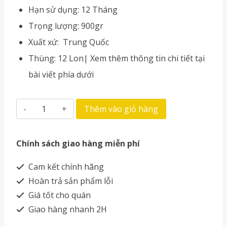
Hạn sử dụng: 12 Tháng
Trọng lượng: 900gr
Xuất xứ: Trung Quốc
Thùng: 12 Lon| Xem thêm thông tin chi tiết tại
bài viết phía dưới
Thêm vào giỏ hàng
Chính sách giao hàng miễn phí
Cam kết chính hãng
Hoàn trả sản phẩm lỗi
Giá tốt cho quán
Giao hàng nhanh 2H