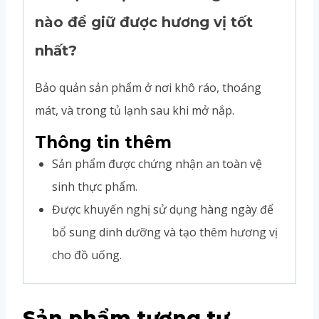
nào để giữ được hương vị tốt
nhất?
Bảo quản sản phẩm ở nơi khô ráo, thoáng
mát, và trong tủ lạnh sau khi mở nắp.
Thông tin thêm
Sản phẩm được chứng nhận an toàn vệ
sinh thực phẩm.
Được khuyến nghị sử dụng hàng ngày để
bổ sung dinh dưỡng và tạo thêm hương vị
cho đồ uống.
Sản phẩm tương tự