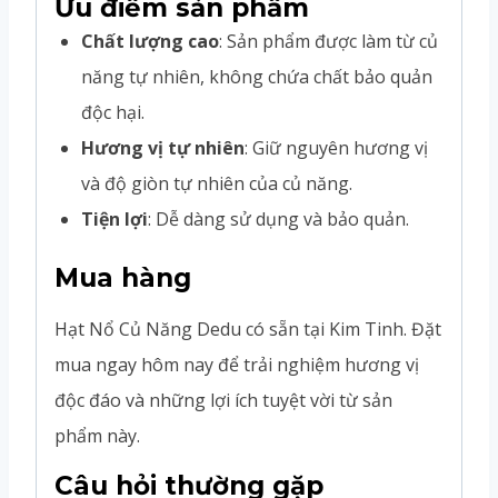
Ưu điểm sản phẩm
Chất lượng cao
: Sản phẩm được làm từ củ
năng tự nhiên, không chứa chất bảo quản
độc hại.
Hương vị tự nhiên
: Giữ nguyên hương vị
và độ giòn tự nhiên của củ năng.
Tiện lợi
: Dễ dàng sử dụng và bảo quản.
Mua hàng
Hạt Nổ Củ Năng Dedu có sẵn tại Kim Tinh. Đặt
mua ngay hôm nay để trải nghiệm hương vị
độc đáo và những lợi ích tuyệt vời từ sản
phẩm này.
Câu hỏi thường gặp