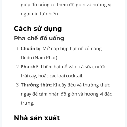
giúp đồ uống có thêm độ giòn và hương vị
ngọt dịu tự nhiên.
Cách sử dụng
Pha chế đồ uống
Chuẩn bị
: Mở nắp hộp hạt nổ củ năng
Dedu (Nam Phát).
Pha chế
: Thêm hạt nổ vào trà sữa, nước
trái cây, hoặc các loại cocktail.
Thưởng thức
: Khuấy đều và thưởng thức
ngay để cảm nhận độ giòn và hương vị đặc
trưng.
Nhà sản xuất