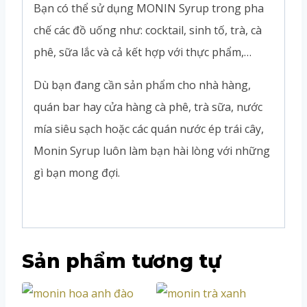
Bạn có thể sử dụng MONIN Syrup trong pha
chế các đồ uống như: cocktail, sinh tố, trà, cà
phê, sữa lắc và cả kết hợp với thực phẩm,…
Dù bạn đang cần sản phẩm cho nhà hàng,
quán bar hay cửa hàng cà phê, trà sữa, nước
mía siêu sạch hoặc các quán nước ép trái cây,
Monin Syrup luôn làm bạn hài lòng với những
gì bạn mong đợi.
Sản phẩm tương tự