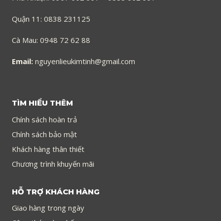
Quận 11: 0838 231125
Cà Mau: 0948 72 62 88
Email:
nguyenlieukimtinh@gmail.com
TÌM HIỂU THÊM
Chính sách hoàn trả
Chính sách bảo mật
Khách hàng thân thiết
Chương trình khuyến mãi
HỖ TRỢ KHÁCH HÀNG
Giao hàng trong ngày