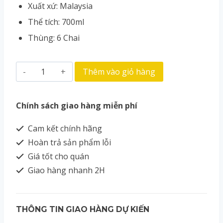
Xuất xứ: Malaysia
Thể tích: 700ml
Thùng: 6 Chai
Thêm vào giỏ hàng
Chính sách giao hàng miễn phí
Cam kết chính hãng
Hoàn trả sản phẩm lỗi
Giá tốt cho quán
Giao hàng nhanh 2H
THÔNG TIN GIAO HÀNG DỰ KIẾN