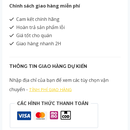
Chính sách giao hàng miễn phí
Cam kết chính hãng
Hoàn trả sản phẩm lỗi
Giá tốt cho quán
Giao hàng nhanh 2H
THÔNG TIN GIAO HÀNG DỰ KIẾN
Nhập địa chỉ của bạn để xem các tùy chọn vận
chuyển -
TÍNH PHÍ GIAO HÀNG
CÁC HÌNH THỨC THANH TOÁN