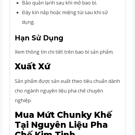
Bảo quản lạnh sau khi mở bao bì.
Đậy kín nắp hoặc miệng túi sau khi sử
dụng.
Hạn Sử Dụng
Xem thông tin chi tiết trên bao bì sản phẩm.
Xuất Xứ
Sản phẩm được sản xuất theo tiêu chuẩn dành
cho ngành nguyên liệu pha chế chuyên
nghiệp.
Mua Mứt Chunky Khế
Tại Nguyên Liệu Pha
Chế Kim Tinh