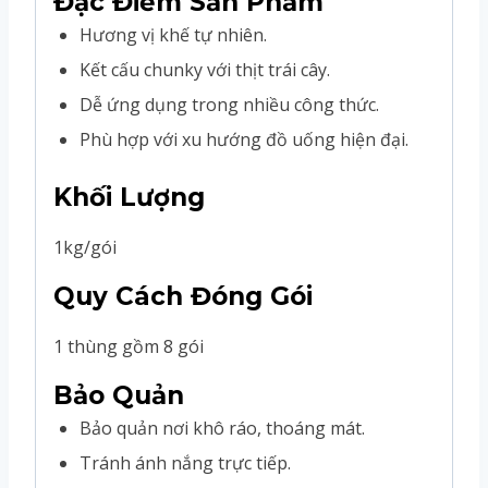
Đặc Điểm Sản Phẩm
Hương vị khế tự nhiên.
Kết cấu chunky với thịt trái cây.
Dễ ứng dụng trong nhiều công thức.
Phù hợp với xu hướng đồ uống hiện đại.
Khối Lượng
1kg/gói
Quy Cách Đóng Gói
1 thùng gồm 8 gói
Bảo Quản
Bảo quản nơi khô ráo, thoáng mát.
Tránh ánh nắng trực tiếp.