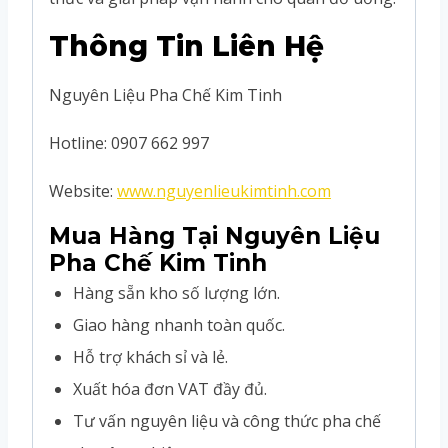
Thông Tin Liên Hệ
Nguyên Liệu Pha Chế Kim Tinh
Hotline: 0907 662 997
Website:
www.nguyenlieukimtinh.com
Mua Hàng Tại Nguyên Liệu
Pha Chế Kim Tinh
Hàng sẵn kho số lượng lớn.
Giao hàng nhanh toàn quốc.
Hỗ trợ khách sỉ và lẻ.
Xuất hóa đơn VAT đầy đủ.
Tư vấn nguyên liệu và công thức pha chế