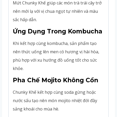
Mứt Chunky Khế giúp các món trà trái cây trở
nên mới lạ với vị chua ngọt tự nhiên và màu
sắc hấp dẫn.
Ứng Dụng Trong Kombucha
Khi kết hợp cùng kombucha, sản phẩm tạo
nên thức uống lên men có hương vị hài hòa,
phù hợp với xu hướng đồ uống tốt cho sức
khỏe.
Pha Chế Mojito Không Cồn
Chunky Khế kết hợp cùng soda gừng hoặc
nước sấu tạo nên món mojito nhiệt đới đầy
sảng khoái cho mùa hè.