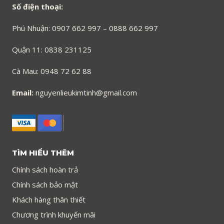
Số điện thoại:
Phú Nhuận: 0907 662 997 – 0888 662 997
Quận 11: 0838 231125
Cà Mau: 0948 72 62 88
Email:
nguyenlieukimtinh@gmail.com
TÌM HIỂU THÊM
Chính sách hoàn trả
Chính sách bảo mật
Khách hàng thân thiết
Chương trình khuyến mãi