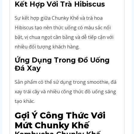
Kết Hợp Với Trà Hibiscus
Sự kết hợp giữa Chunky Khế và trà hoa
Hibiscus tạo nên thức uống có màu sắc nổi
bật, vị chua ngọt cân bằng và dễ tiếp cận với
nhiều đối tượng khách hàng.
Ứng Dụng Trong Đồ Uống
Đá Xay
Sản phẩm có thể sử dụng trong smoothie, đá
xay trái cây và nhiều công thức đồ uống sáng
tạo khác.
Gợi Ý Công Thức Với
Mứt Chunky Khế