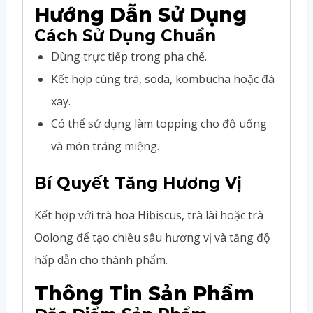
Hướng Dẫn Sử Dụng
Cách Sử Dụng Chuẩn
Dùng trực tiếp trong pha chế.
Kết hợp cùng trà, soda, kombucha hoặc đá
xay.
Có thể sử dụng làm topping cho đồ uống
và món tráng miệng.
Bí Quyết Tăng Hương Vị
Kết hợp với trà hoa Hibiscus, trà lài hoặc trà
Oolong để tạo chiều sâu hương vị và tăng độ
hấp dẫn cho thành phẩm.
Thông Tin Sản Phẩm