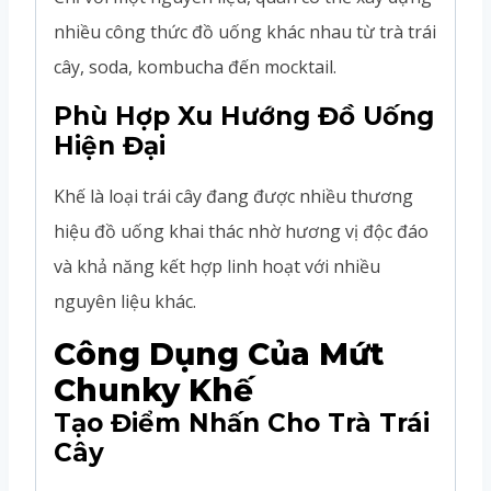
nhiều công thức đồ uống khác nhau từ trà trái
cây, soda, kombucha đến mocktail.
Phù Hợp Xu Hướng Đồ Uống
Hiện Đại
Khế là loại trái cây đang được nhiều thương
hiệu đồ uống khai thác nhờ hương vị độc đáo
và khả năng kết hợp linh hoạt với nhiều
nguyên liệu khác.
Công Dụng Của Mứt
Chunky Khế
Tạo Điểm Nhấn Cho Trà Trái
Cây