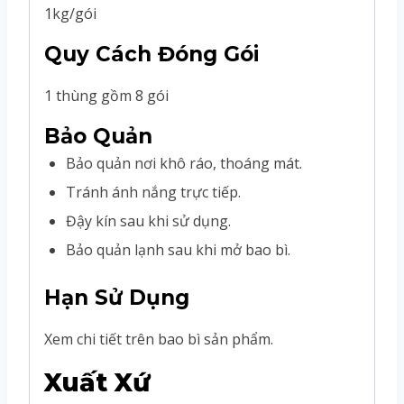
1kg/gói
Quy Cách Đóng Gói
1 thùng gồm 8 gói
Bảo Quản
Bảo quản nơi khô ráo, thoáng mát.
Tránh ánh nắng trực tiếp.
Đậy kín sau khi sử dụng.
Bảo quản lạnh sau khi mở bao bì.
Hạn Sử Dụng
Xem chi tiết trên bao bì sản phẩm.
Xuất Xứ