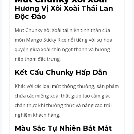
Hương Vị Xôi Xoài Thái Lan
Độc Đáo
Mứt Chunky Xôi Xoài tái hiện tinh thần của
món Mango Sticky Rice nổi tiếng với sự hòa
quyện giữa xoài chín ngọt thanh và hương
nếp thơm đặc trưng.
Kết Cấu Chunky Hấp Dẫn
Khác với các loại mứt thông thường, sản phẩm
chứa các miếng xoài thật giúp tạo cảm giác
chân thực khi thưởng thức và nâng cao trải
nghiệm khách hàng.
Màu Sắc Tự Nhiên Bắt Mắt