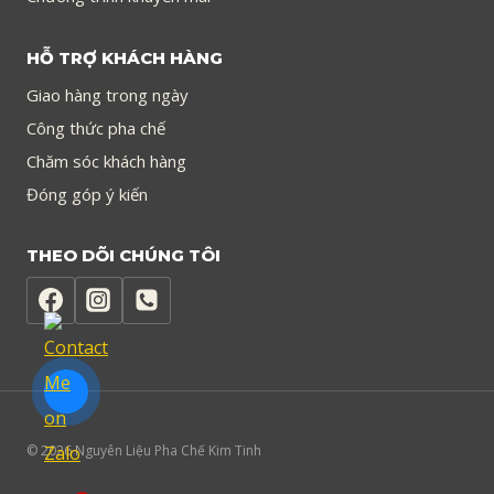
HỖ TRỢ KHÁCH HÀNG
Giao hàng trong ngày
Công thức pha chế
Chăm sóc khách hàng
Đóng góp ý kiến
THEO DÕI CHÚNG TÔI
© 2026 Nguyên Liệu Pha Chế Kim Tinh