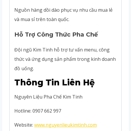
Nguồn hàng dồi dào phục vụ nhu cầu mua lẻ
và mua sỉ trên toàn quốc.
Hỗ Trợ Công Thức Pha Chế
Đội ngũ Kim Tinh hỗ trợ tư vấn menu, công
thức và ứng dụng sản phẩm trong kinh doanh
đồ uống.
Thông Tin Liên Hệ
Nguyên Liệu Pha Chế Kim Tinh
Hotline: 0907 662 997
Website:
www.nguyenlieukimtinh.com