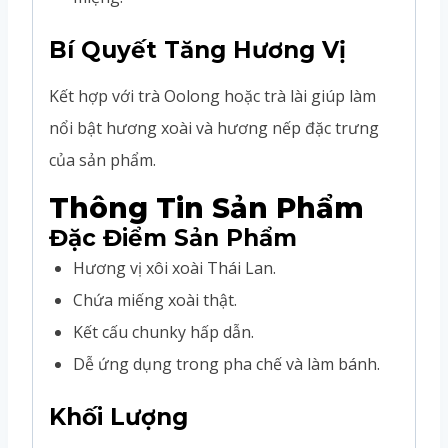
Bí Quyết Tăng Hương Vị
Kết hợp với trà Oolong hoặc trà lài giúp làm
nổi bật hương xoài và hương nếp đặc trưng
của sản phẩm.
Thông Tin Sản Phẩm
Đặc Điểm Sản Phẩm
Hương vị xôi xoài Thái Lan.
Chứa miếng xoài thật.
Kết cấu chunky hấp dẫn.
Dễ ứng dụng trong pha chế và làm bánh.
Khối Lượng