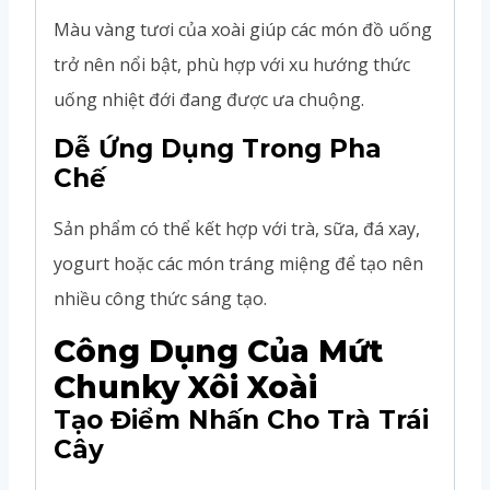
Màu vàng tươi của xoài giúp các món đồ uống
trở nên nổi bật, phù hợp với xu hướng thức
uống nhiệt đới đang được ưa chuộng.
Dễ Ứng Dụng Trong Pha
Chế
Sản phẩm có thể kết hợp với trà, sữa, đá xay,
yogurt hoặc các món tráng miệng để tạo nên
nhiều công thức sáng tạo.
Công Dụng Của Mứt
Chunky Xôi Xoài
Tạo Điểm Nhấn Cho Trà Trái
Cây