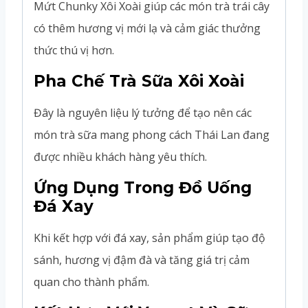
Mứt Chunky Xôi Xoài giúp các món trà trái cây
có thêm hương vị mới lạ và cảm giác thưởng
thức thú vị hơn.
Pha Chế Trà Sữa Xôi Xoài
Đây là nguyên liệu lý tưởng để tạo nên các
món trà sữa mang phong cách Thái Lan đang
được nhiều khách hàng yêu thích.
Ứng Dụng Trong Đồ Uống
Đá Xay
Khi kết hợp với đá xay, sản phẩm giúp tạo độ
sánh, hương vị đậm đà và tăng giá trị cảm
quan cho thành phẩm.