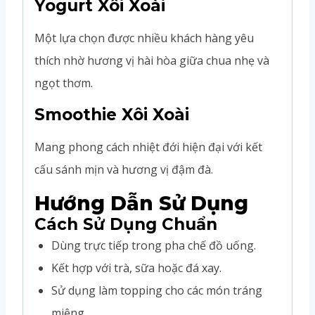
Yogurt Xôi Xoài
Một lựa chọn được nhiều khách hàng yêu
thích nhờ hương vị hài hòa giữa chua nhẹ và
ngọt thơm.
Smoothie Xôi Xoài
Mang phong cách nhiệt đới hiện đại với kết
cấu sánh mịn và hương vị đậm đà.
Hướng Dẫn Sử Dụng
Cách Sử Dụng Chuẩn
Dùng trực tiếp trong pha chế đồ uống.
Kết hợp với trà, sữa hoặc đá xay.
Sử dụng làm topping cho các món tráng
miệng.