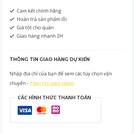
Cam kết chính hãng
Hoàn trả sản phẩm lỗi
Giá tốt cho quán
Giao hàng nhanh 2H
THÔNG TIN GIAO HÀNG DỰ KIẾN
Nhập địa chỉ của bạn để xem các tùy chọn vận
chuyển -
TÍNH PHÍ GIAO HÀNG
CÁC HÌNH THỨC THANH TOÁN