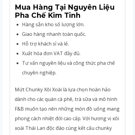
Mua Hàng Tại Nguyên Liệu
Pha Chế Kim Tinh
Hàng sẵn kho số lượng lớn.
Giao hàng nhanh toàn quốc.
Hỗ trợ khách sỉ và lẻ.
Xuất hóa đơn VAT đầy đủ.
Tư vấn nguyên liệu và công thức pha chế
chuyên nghiệp.
Mứt Chunky Xôi Xoài là lựa chọn hoàn hảo
dành cho các quán cà phê, trà sữa và mô hình
F&B muốn tạo nên những món đồ uống mang
phong cách nhiệt đới cao cấp. Với hương vị xôi
xoài Thái Lan độc đáo cùng kết cấu chunky