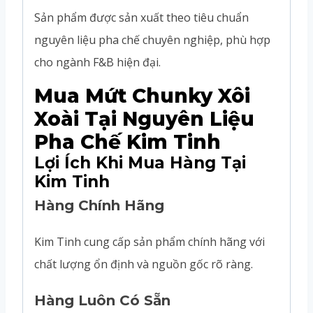
Sản phẩm được sản xuất theo tiêu chuẩn
nguyên liệu pha chế chuyên nghiệp, phù hợp
cho ngành F&B hiện đại.
Mua Mứt Chunky Xôi
Xoài Tại Nguyên Liệu
Pha Chế Kim Tinh
Lợi Ích Khi Mua Hàng Tại
Kim Tinh
Hàng Chính Hãng
Kim Tinh cung cấp sản phẩm chính hãng với
chất lượng ổn định và nguồn gốc rõ ràng.
Hàng Luôn Có Sẵn