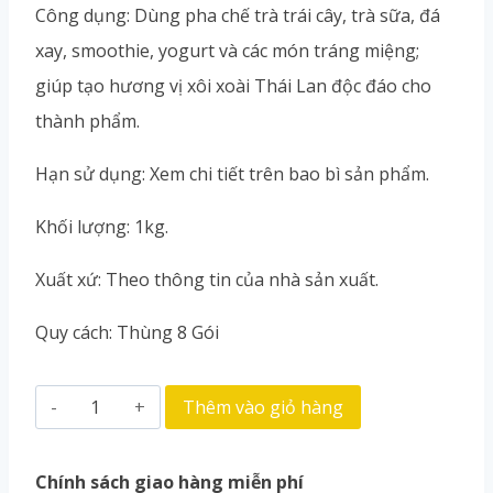
Công dụng: Dùng pha chế trà trái cây, trà sữa, đá
xay, smoothie, yogurt và các món tráng miệng;
giúp tạo hương vị xôi xoài Thái Lan độc đáo cho
thành phẩm.
Hạn sử dụng: Xem chi tiết trên bao bì sản phẩm.
Khối lượng: 1kg.
Xuất xứ: Theo thông tin của nhà sản xuất.
Quy cách: Thùng 8 Gói
Thêm vào giỏ hàng
Chính sách giao hàng miễn phí