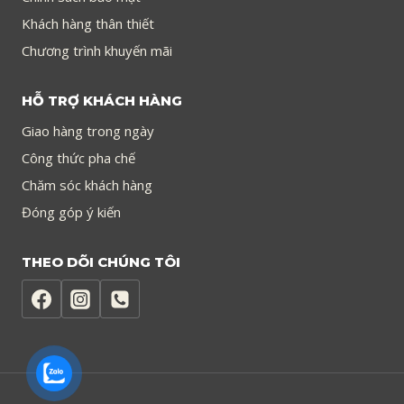
Khách hàng thân thiết
Chương trình khuyến mãi
HỖ TRỢ KHÁCH HÀNG
Giao hàng trong ngày
Công thức pha chế
Chăm sóc khách hàng
Đóng góp ý kiến
THEO DÕI CHÚNG TÔI