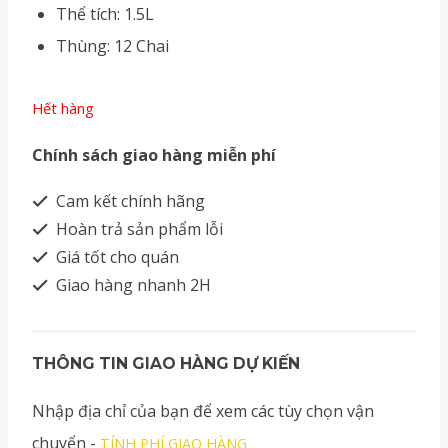
Thể tích: 1.5L
Thùng: 12 Chai
Hết hàng
Chính sách giao hàng miễn phí
Cam kết chính hãng
Hoàn trả sản phẩm lỗi
Giá tốt cho quán
Giao hàng nhanh 2H
THÔNG TIN GIAO HÀNG DỰ KIẾN
Nhập địa chỉ của bạn để xem các tùy chọn vận
chuyển -
TÍNH PHÍ GIAO HÀNG