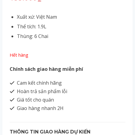
Xuất xứ: Việt Nam
Thể tích: 1.9L
Thùng: 6 Chai
Hết hàng
Chính sách giao hàng miễn phí
Cam kết chính hãng
Hoàn trả sản phẩm lỗi
Giá tốt cho quán
Giao hàng nhanh 2H
THÔNG TIN GIAO HÀNG DỰ KIẾN