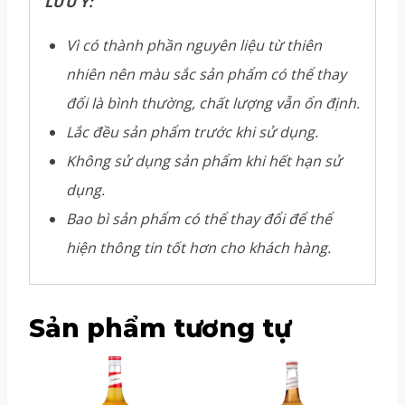
LƯU Ý:
Vì có thành phần nguyên liệu từ thiên
nhiên nên màu sắc sản phẩm có thể thay
đổi là bình thường, chất lượng vẫn ổn định.
Lắc đều sản phẩm trước khi sử dụng.
Không sử dụng sản phẩm khi hết hạn sử
dụng.
Bao bì sản phẩm có thể thay đổi để thể
hiện thông tin tốt hơn cho khách hàng.
Sản phẩm tương tự