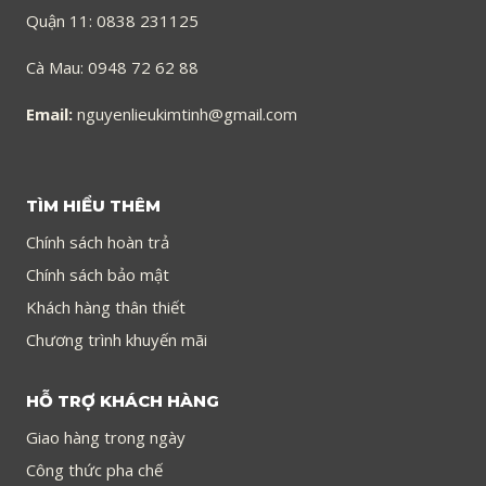
Quận 11: 0838 231125
Cà Mau: 0948 72 62 88
Email:
nguyenlieukimtinh@gmail.com
TÌM HIỂU THÊM
Chính sách hoàn trả
Chính sách bảo mật
Khách hàng thân thiết
Chương trình khuyến mãi
HỖ TRỢ KHÁCH HÀNG
Giao hàng trong ngày
Công thức pha chế