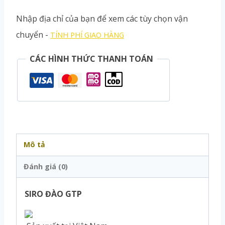
Nhập địa chỉ của bạn để xem các tùy chọn vận
chuyển -
TÍNH PHÍ GIAO HÀNG
CÁC HÌNH THỨC THANH TOÁN
Mô tả
Đánh giá (0)
SIRO ĐÀO GTP