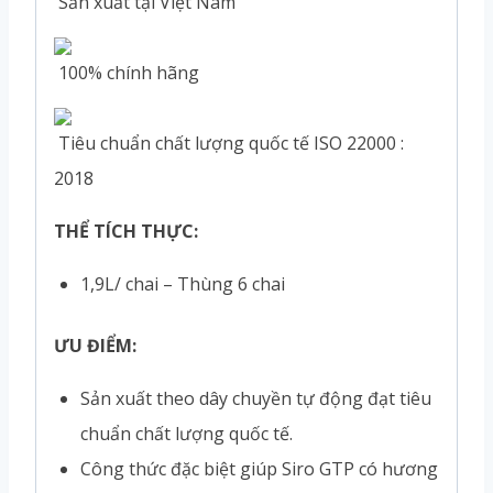
Sản xuất tại Việt Nam
100% chính hãng
Tiêu chuẩn chất lượng quốc tế ISO 22000 :
2018
THỂ TÍCH THỰC:
1,9L/ chai – Thùng 6 chai
ƯU ĐIỂM:
Sản xuất theo dây chuyền tự động đạt tiêu
chuẩn chất lượng quốc tế.
Công thức đặc biệt giúp Siro GTP có hương