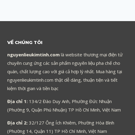
VỀ CHÚNG TÔI
nguyenlieukimtinh.com
là website thương mại điện tử
chuyên cung ứng các sản phẩm nguyên liệu pha chế cho
quán, chất lượng cao với giá cả hợp lý nhất. Mua hàng tại
nguyenlieukimtinh.com thật dễ dàng, thuận tiện và tiết
kiệm thời gian và tiền bạc
Địa chỉ 1:
134/2 Đào Duy Anh, Phường Đức Nhuận
(Phường 9, Quận Phú Nhuận) TP Hồ Chí Minh, Việt Nam
Địa chỉ 2:
32/127 Ông Ích Khiêm, Phường Hòa Bình
(Phường 14, Quận 11) TP Hồ Chí Minh, Việt Nam