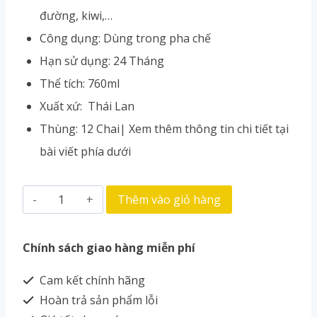
đường, kiwi,…
Công dụng: Dùng trong pha chế
Hạn sử dụng: 24 Tháng
Thể tích: 760ml
Xuất xứ: Thái Lan
Thùng: 12 Chai| Xem thêm thông tin chi tiết tại
bài viết phía dưới
Thêm vào giỏ hàng
Chính sách giao hàng miễn phí
Cam kết chính hãng
Hoàn trả sản phẩm lỗi