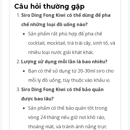
Câu hỏi thường gặp
Siro Ding Fong Kiwi có thể dùng để pha
chế những loại đồ uống nào?
Sản phẩm rất phù hợp để pha chế
cocktail, mocktail, trà trái cây, sinh tố, và
nhiều loại nước giải khát khác.
Lượng sử dụng mỗi lần là bao nhiêu?
Bạn có thể sử dụng từ 20-30ml siro cho
mỗi ly đồ uống, tùy thuộc vào khẩu vị.
Siro Ding Fong Kiwi có thể bảo quản
được bao lâu?
Sản phẩm có thể bảo quản tốt trong
vòng 24 tháng nếu giữ nơi khô ráo,
thoáng mát, và tránh ánh nắng trực