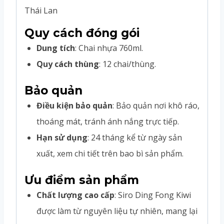
Thái Lan
Quy cách đóng gói
Dung tích
: Chai nhựa 760ml.
Quy cách thùng
: 12 chai/thùng.
Bảo quản
Điều kiện bảo quản
: Bảo quản nơi khô ráo,
thoáng mát, tránh ánh nắng trực tiếp.
Hạn sử dụng
: 24 tháng kể từ ngày sản
xuất, xem chi tiết trên bao bì sản phẩm.
Ưu điểm sản phẩm
Chất lượng cao cấp
: Siro Ding Fong Kiwi
được làm từ nguyên liệu tự nhiên, mang lại