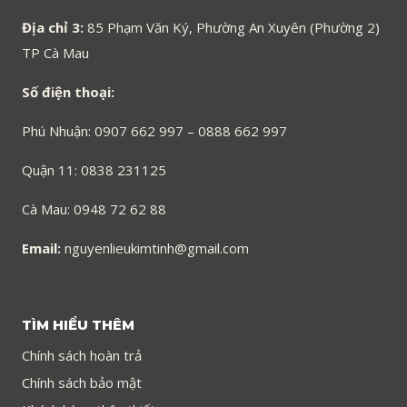
Địa chỉ 3:
85 Phạm Văn Ký, Phường An Xuyên (Phường 2)
TP Cà Mau
Số điện thoại:
Phú Nhuận: 0907 662 997 – 0888 662 997
Quận 11: 0838 231125
Cà Mau: 0948 72 62 88
Email:
nguyenlieukimtinh@gmail.com
TÌM HIỂU THÊM
Chính sách hoàn trả
Chính sách bảo mật