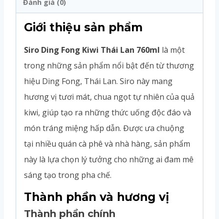
Đánh giá (0)
Giới thiệu sản phẩm
Siro Ding Fong Kiwi Thái Lan 760ml
là một
trong những sản phẩm nổi bật đến từ thương
hiệu Ding Fong, Thái Lan. Siro này mang
hương vị tươi mát, chua ngọt tự nhiên của quả
kiwi, giúp tạo ra những thức uống độc đáo và
món tráng miệng hấp dẫn. Được ưa chuộng
tại nhiều quán cà phê và nhà hàng, sản phẩm
này là lựa chọn lý tưởng cho những ai đam mê
sáng tạo trong pha chế.
Thành phần và hương vị
Thành phần chính