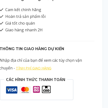
Cam kết chính hãng
Hoàn trả sản phẩm lỗi
Giá tốt cho quán
Giao hàng nhanh 2H
THÔNG TIN GIAO HÀNG DỰ KIẾN
Nhập địa chỉ của bạn để xem các tùy chọn vận
chuyển -
TÍNH PHÍ GIAO HÀNG
CÁC HÌNH THỨC THANH TOÁN