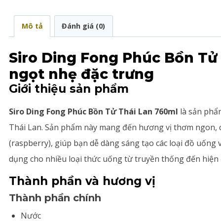
Mô tả
Đánh giá (0)
Siro Ding Fong Phúc Bồn Tử
ngọt nhẹ đặc trưng
Giới thiệu sản phẩm
Siro Ding Fong Phúc Bồn Tử Thái Lan 760ml
là sản phẩ
Thái Lan. Sản phẩm này mang đến hương vị thơm ngon, 
(raspberry), giúp bạn dễ dàng sáng tạo các loại đồ uống 
dụng cho nhiều loại thức uống từ truyền thống đến hiện 
Thành phần và hương vị
Thành phần chính
Nước