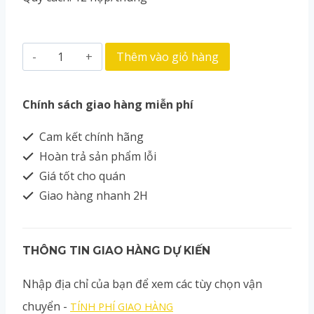
Thêm vào giỏ hàng
Chính sách giao hàng miễn phí
Cam kết chính hãng
Hoàn trả sản phẩm lỗi
Giá tốt cho quán
Giao hàng nhanh 2H
THÔNG TIN GIAO HÀNG DỰ KIẾN
Nhập địa chỉ của bạn để xem các tùy chọn vận
chuyển -
TÍNH PHÍ GIAO HÀNG