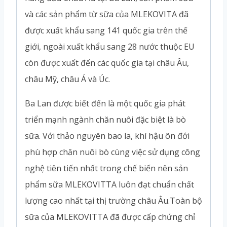
và các sản phẩm từ sữa của MLEKOVITA đã
được xuất khẩu sang 141 quốc gia trên thế
giới, ngoài xuất khẩu sang 28 nước thuộc EU
còn được xuất đến các quốc gia tại châu Âu,
châu Mỹ, châu Á và Úc.
Ba Lan được biết đến là một quốc gia phát
triển mạnh ngành chăn nuôi đặc biệt là bò
sữa. Với thảo nguyên bao la, khí hậu ôn đới
phù hợp chăn nuôi bò cùng việc sử dụng công
nghệ tiên tiến nhất trong chế biến nên sản
phẩm sữa MLEKOVITTA luôn đạt chuẩn chất
lượng cao nhất tại thị trường châu Âu.Toàn bộ
sữa của MLEKOVITTA đã được cấp chứng chỉ