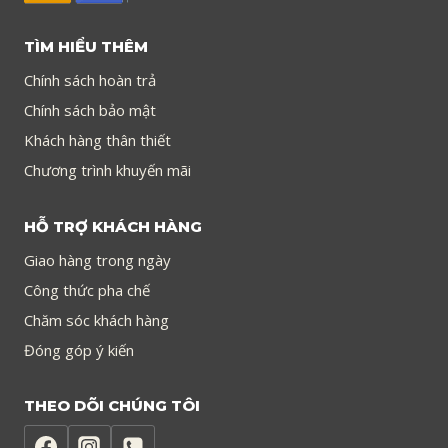
TÌM HIỂU THÊM
Chính sách hoàn trả
Chính sách bảo mật
Khách hàng thân thiết
Chương trình khuyến mãi
HỖ TRỢ KHÁCH HÀNG
Giao hàng trong ngày
Công thức pha chế
Chăm sóc khách hàng
Đóng góp ý kiến
THEO DÕI CHÚNG TÔI