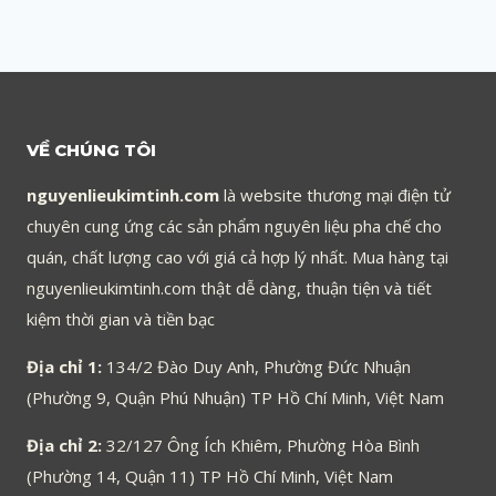
VỀ CHÚNG TÔI
nguyenlieukimtinh.com
là website thương mại điện tử
chuyên cung ứng các sản phẩm nguyên liệu pha chế cho
quán, chất lượng cao với giá cả hợp lý nhất. Mua hàng tại
nguyenlieukimtinh.com thật dễ dàng, thuận tiện và tiết
kiệm thời gian và tiền bạc
Địa chỉ 1:
134/2 Đào Duy Anh, Phường Đức Nhuận
(Phường 9, Quận Phú Nhuận) TP Hồ Chí Minh, Việt Nam
Địa chỉ 2:
32/127 Ông Ích Khiêm, Phường Hòa Bình
(Phường 14, Quận 11) TP Hồ Chí Minh, Việt Nam