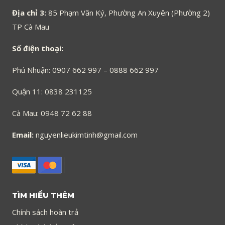
Địa chỉ 3:
85 Phạm Văn Ký, Phường An Xuyên (Phường 2)
TP Cà Mau
Số điện thoại:
Phú Nhuận: 0907 662 997 – 0888 662 997
Quận 11: 0838 231125
Cà Mau: 0948 72 62 88
Email:
nguyenlieukimtinh@gmail.com
TÌM HIỂU THÊM
Chính sách hoàn trả