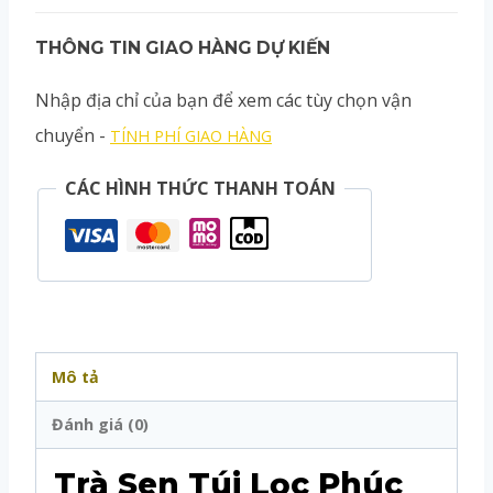
THÔNG TIN GIAO HÀNG DỰ KIẾN
Nhập địa chỉ của bạn để xem các tùy chọn vận
chuyển -
TÍNH PHÍ GIAO HÀNG
CÁC HÌNH THỨC THANH TOÁN
Mô tả
Đánh giá (0)
Trà Sen Túi Lọc Phúc