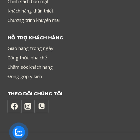
Chính sách bảo mật
Khách hàng thân thiết
Chương trình khuyến mãi
HỖ TRỢ KHÁCH HÀNG
Giao hàng trong ngày
Công thức pha chế
Chăm sóc khách hàng
Đóng góp ý kiến
THEO DÕI CHÚNG TÔI