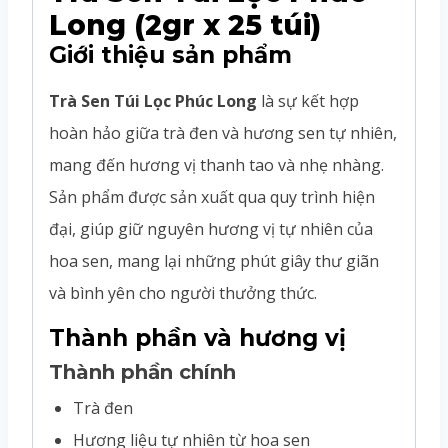
Long (2gr x 25 túi)
Giới thiệu sản phẩm
Trà Sen Túi Lọc Phúc Long
là sự kết hợp
hoàn hảo giữa trà đen và hương sen tự nhiên,
mang đến hương vị thanh tao và nhẹ nhàng.
Sản phẩm được sản xuất qua quy trình hiện
đại, giúp giữ nguyên hương vị tự nhiên của
hoa sen, mang lại những phút giây thư giãn
và bình yên cho người thưởng thức.
Thành phần và hương vị
Thành phần chính
Trà đen
Hương liệu tự nhiên từ hoa sen