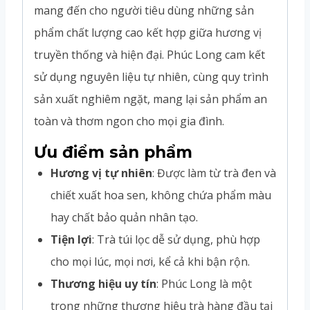
mang đến cho người tiêu dùng những sản
phẩm chất lượng cao kết hợp giữa hương vị
truyền thống và hiện đại. Phúc Long cam kết
sử dụng nguyên liệu tự nhiên, cùng quy trình
sản xuất nghiêm ngặt, mang lại sản phẩm an
toàn và thơm ngon cho mọi gia đình.
Ưu điểm sản phẩm
Hương vị tự nhiên
: Được làm từ trà đen và
chiết xuất hoa sen, không chứa phẩm màu
hay chất bảo quản nhân tạo.
Tiện lợi
: Trà túi lọc dễ sử dụng, phù hợp
cho mọi lúc, mọi nơi, kể cả khi bận rộn.
Thương hiệu uy tín
: Phúc Long là một
trong những thương hiệu trà hàng đầu tại