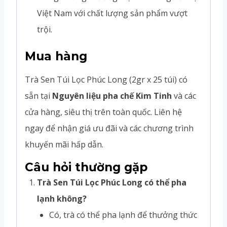
Việt Nam với chất lượng sản phẩm vượt
trội.
Mua hàng
Trà Sen Túi Lọc Phúc Long (2gr x 25 túi) có
sẵn tại
Nguyên liệu pha chế Kim Tinh
và các
cửa hàng, siêu thị trên toàn quốc. Liên hệ
ngay để nhận giá ưu đãi và các chương trình
khuyến mãi hấp dẫn.
Câu hỏi thường gặp
Trà Sen Túi Lọc Phúc Long có thể pha
lạnh không?
Có, trà có thể pha lạnh để thưởng thức