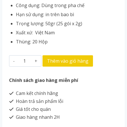
Công dụng: Dùng trong pha chế
Hạn sử dụng: in trên bao bì
Trọng lượng: 50gr (25 gói x 2g)
Xuất xứ: Việt Nam
Thùng: 20 Hộp
Thêm vào giỏ hàng
Chính sách giao hàng miễn phí
Cam kết chính hãng
Hoàn trả sản phẩm lỗi
Giá tốt cho quán
Giao hàng nhanh 2H