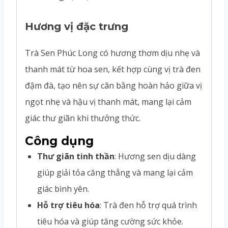
Hương vị đặc trưng
Trà Sen Phúc Long có hương thơm dịu nhẹ và
thanh mát từ hoa sen, kết hợp cùng vị trà đen
đậm đà, tạo nên sự cân bằng hoàn hảo giữa vị
ngọt nhẹ và hậu vị thanh mát, mang lại cảm
giác thư giãn khi thưởng thức.
Công dụng
Thư giãn tinh thần
: Hương sen dịu dàng
giúp giải tỏa căng thẳng và mang lại cảm
giác bình yên.
Hỗ trợ tiêu hóa
: Trà đen hỗ trợ quá trình
tiêu hóa và giúp tăng cường sức khỏe.