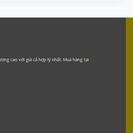
ợng cao với giá cả hợp lý nhất. Mua hàng tại