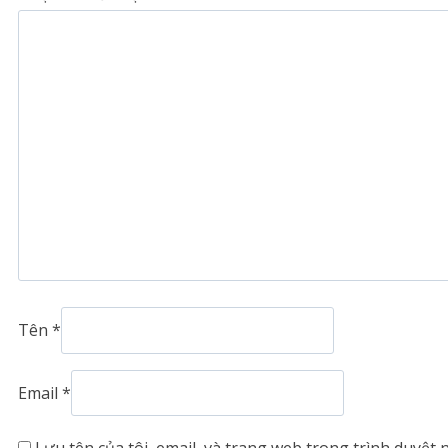
Tên
*
Email
*