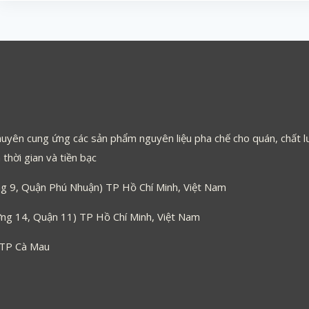
uyên cung ứng các sản phẩm nguyên liệu pha chế cho quán, chất lư
thời gian và tiền bạc
 9, Quận Phú Nhuận) TP Hồ Chí Minh, Việt Nam
g 14, Quận 11) TP Hồ Chí Minh, Việt Nam
 TP Cà Mau