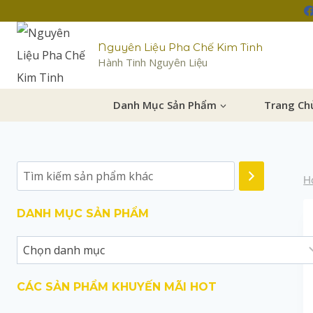
Nguyên Liệu Pha Chế Kim Tinh
Hành Tinh Nguyên Liệu
Danh Mục Sản Phẩm
Trang Ch
H
DANH MỤC SẢN PHẨM
CÁC SẢN PHẨM KHUYẾN MÃI HOT