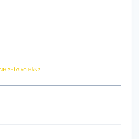
ÍNH PHÍ GIAO HÀNG