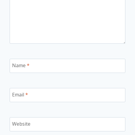
Name
*
Email
*
Website