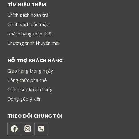
TÌM HIỂU THÊM
Chính sách hoàn trả
Chính sách bảo mật
Khách hàng thân thiết
Chương trình khuyến mãi
HỖ TRỢ KHÁCH HÀNG
Giao hàng trong ngày
Công thức pha chế
Chăm sóc khách hàng
Đóng góp ý kiến
THEO DÕI CHÚNG TÔI