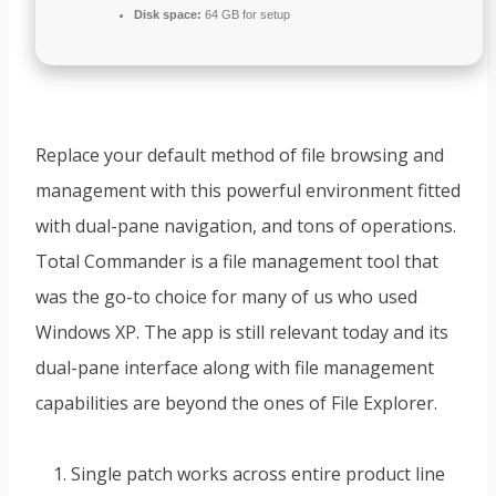
Disk space:
64 GB for setup
Replace your default method of file browsing and
management with this powerful environment fitted
with dual-pane navigation, and tons of operations.
Total Commander is a file management tool that
was the go-to choice for many of us who used
Windows XP. The app is still relevant today and its
dual-pane interface along with file management
capabilities are beyond the ones of File Explorer.
Single patch works across entire product line