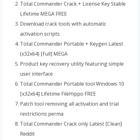
Total Commander Crack + License Key Stable
Lifetime MEGA FREE
Download crack tools with automatic
activation scripts
Total Commander Portable + Keygen Latest
(x32x64) [Full] MEGA
Product key recovery utility featuring simple
user interface
Total Commander Portable tool Windows 10
[x32x64] Lifetime FileHippo FREE
Patch tool removing all activation and trial
restrictions perma
Total Commander Crack only Latest [Clean]
Reddit