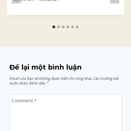
Để lại một bình luận
Email của bạn sẽ không được hiển thị công khai.
Các trường bắt
buộc được đánh dấu
*
Comment
*