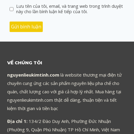
Lưu tên của tôi, email, và trang web trong trình duyệt
này cho lần bình luận kế tiếp của tôi.
VỀ CHÚNG TÔI
nguyenlieukimtinh.com
là website thương mại điện tử
chuyên cung ứng các sản phẩm nguyên liệu pha chế cho
quán, chất lượng cao với giá cả hợp lý nhất. Mua hàng tại
nguyenlieukimtinh.com thật dễ dàng, thuận tiện và tiết
kiệm thời gian và tiền bạc
Địa chỉ 1:
134/2 Đào Duy Anh, Phường Đức Nhuận
(Phường 9, Quận Phú Nhuận) TP Hồ Chí Minh, Việt Nam