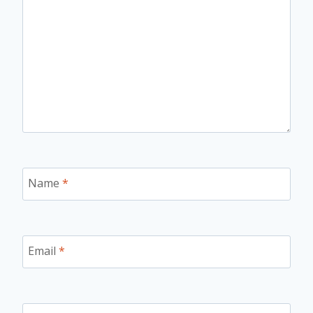
Name
*
Email
*