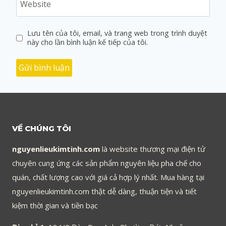
Website
Lưu tên của tôi, email, và trang web trong trình duyệt
này cho lần bình luận kế tiếp của tôi.
VỀ CHÚNG TÔI
nguyenlieukimtinh.com
là website thương mại điện tử
chuyên cung ứng các sản phẩm nguyên liệu pha chế cho
quán, chất lượng cao với giá cả hợp lý nhất. Mua hàng tại
nguyenlieukimtinh.com thật dễ dàng, thuận tiện và tiết
kiệm thời gian và tiền bạc