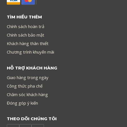
TÌM HIỂU THÊM
Chính sách hoàn trả
Chính sách bảo mật
Khách hàng thân thiết
Chương trình khuyến mãi
HỖ TRỢ KHÁCH HÀNG
Giao hàng trong ngày
Công thức pha chế
Chăm sóc khách hàng
Đóng góp ý kiến
THEO DÕI CHÚNG TÔI