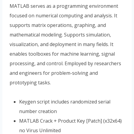
MATLAB serves as a programming environment
focused on numerical computing and analysis. It
supports matrix operations, graphing, and
mathematical modeling. Supports simulation,
visualization, and deployment in many fields. It
enables toolboxes for machine learning, signal
processing, and control. Employed by researchers
and engineers for problem-solving and
prototyping tasks.
Keygen script includes randomized serial
number creation
MATLAB Crack + Product Key [Patch] (x32x64)
no Virus Unlimited