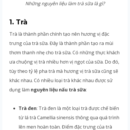
Những nguyên liệu làm trà sữa là gì?
1. Trà
Trà là thành phần chính tạo nên hương vị đặc
trưng của trà sữa. Đây là thành phần tạo ra mùi
thơm thanh nhẹ cho trà sữa. Có những thực khách
ưa chuộng vị trà nhiều hơn vị ngọt của sữa. Do đó,
tùy theo tỷ lệ pha trà mà hương vị trà sữa cũng sẽ
khác nhau. Có nhiều loại trà khác nhau được sử
dụng làm
nguyên liệu nấu trà sữa
:
Trà đen
: Trà đen là một loại trà được chế biến
từ lá trà Camellia sinensis thông qua quá trình
lên men hoàn toàn. Điểm đặc trưng của trà