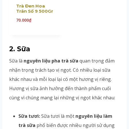
Trà Đen Hoa
Trân Số 9 500Gr
70.000
₫
2. Sữa
Sữa là
nguyên liệu pha trà sữa
quan trọng đảm
nhận trọng trách tạo vị ngọt. Có nhiều loại sữa
khác nhau và mỗi loại lại có một hương vị riêng.
Hương vị sữa ảnh hưởng đến thành phẩm cuối
cùng vì chúng mang lại những vị ngọt khác nhau:
Sữa tươi:
Sữa tươi là một
nguyên liệu làm
trà sữa
phổ biến được nhiều người sử dụng