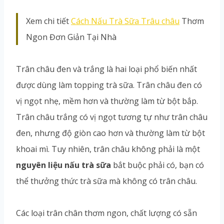
Xem chi tiết
Cách Nấu Trà Sữa Trâu châu
Thơm
Ngon Đơn Giản Tại Nhà
Trân châu đen và trắng là hai loại phổ biến nhất
được dùng làm topping trà sữa. Trân châu đen có
vị ngọt nhẹ, mềm hơn và thường làm từ bột bắp.
Trân châu trắng có vị ngọt tương tự như trân châu
đen, nhưng độ giòn cao hơn và thường làm từ bột
khoai mì. Tuy nhiên, trân châu không phải là một
nguyên liệu nấu trà sữa
bắt buộc phải có, bạn có
thể thưởng thức trà sữa mà không có trân châu.
Các loại trân chân thơm ngon, chất lượng có sẵn