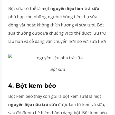
Bột sữa có thể là một
nguyên liệu làm trà sữa
phù hợp cho những người không tiêu thụ sữa
động vật hoặc không thích hương vị sữa tươi. Bột
sữa thường được ưa chuộng vì có thể được lưu trữ
lâu hơn và dễ dàng vận chuyển hơn so với sữa tươi.
Bột sữa
4. Bột kem béo
Bột kem béo (hay còn gọi là bột kem sữa) là một
nguyên liệu nấu trà sữa
được làm từ kem và sữa,
sau đó được chế biến thành dạng bột. Bột kem béo