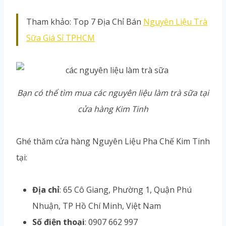
Tham khảo: Top 7 Địa Chỉ Bán
Nguyên Liệu Trà
Sữa Giá Sỉ TPHCM
Bạn có thể tìm mua các nguyên liệu làm trà sữa tại
cửa hàng Kim Tinh
Ghé thăm cửa hàng Nguyên Liệu Pha Chế Kim Tinh
tại:
Địa chỉ
: 65 Cô Giang, Phường 1, Quận Phú
Nhuận, TP Hồ Chí Minh, Việt Nam
Số điện thoại
: 0907 662 997