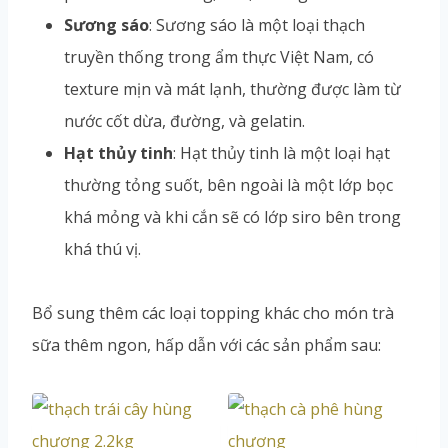
Sương sáo
: Sương sáo là một loại thạch
truyền thống trong ẩm thực Việt Nam, có
texture mịn và mát lạnh, thường được làm từ
nước cốt dừa, đường, và gelatin.
Hạt thủy tinh
: Hạt thủy tinh là một loại hạt
thường tỏng suốt, bên ngoài là một lớp bọc
khá mỏng và khi cắn sẽ có lớp siro bên trong
khá thú vị.
Bổ sung thêm các loại topping khác cho món trà
sữa thêm ngon, hấp dẫn với các sản phẩm sau: