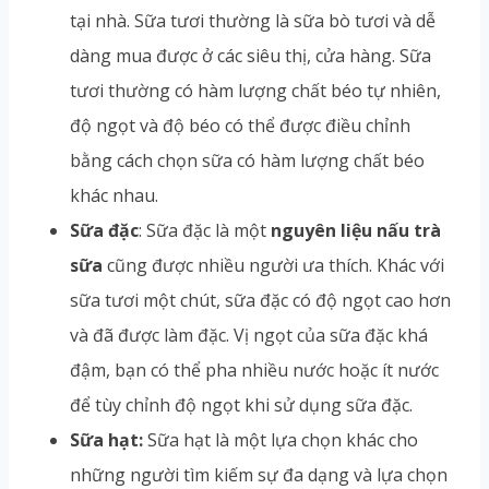
tại nhà. Sữa tươi thường là sữa bò tươi và dễ
dàng mua được ở các siêu thị, cửa hàng. Sữa
tươi thường có hàm lượng chất béo tự nhiên,
độ ngọt và độ béo có thể được điều chỉnh
bằng cách chọn sữa có hàm lượng chất béo
khác nhau.
Sữa đặc
: Sữa đặc là một
nguyên liệu nấu trà
sữa
cũng được nhiều người ưa thích. Khác với
sữa tươi một chút, sữa đặc có độ ngọt cao hơn
và đã được làm đặc. Vị ngọt của sữa đặc khá
đậm, bạn có thể pha nhiều nước hoặc ít nước
để tùy chỉnh độ ngọt khi sử dụng sữa đặc.
Sữa hạt:
Sữa hạt là một lựa chọn khác cho
những người tìm kiếm sự đa dạng và lựa chọn