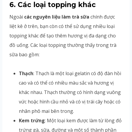
6. Các loại topping khác
Ngoài
các nguyên liệu làm trà sữa
chính được
liệt kê ở trên, bạn còn có thể sử dụng nhiều loại
topping khác để tạo thêm hương vị đa dạng cho
đồ uống. Các loại topping thường thấy trong trà
sữa bao gồm:
Thạch
: Thạch là một loại gelatin có độ đàn hồi
cao và có thể có nhiều màu sắc và hương vị
khác nhau. Thạch thường có hình dạng vuông
vức hoặc hình cầu nhỏ và có vị trái cây hoặc có
nhân phô mai bên trong.
Kem trứng
: Một loại kem được làm từ lòng đỏ
trứng gà, sữa, đường và một số thành phần