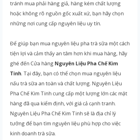
tránh mua phải hàng giả, hàng kém chất lượng
hoặc không rõ nguồn gốc xuất xứ, bạn hãy chọn
những nơi cung cấp nguyên liệu uy tín.
Để giúp bạn mua nguyên liệu pha trà sữa một cách
tiện lợi và cảm thấy an tâm hơn khi mua hàng, hãy
ghé đến Cửa hàng
Nguyên Liệu Pha Chế Kim
Tinh
. Tại đây, bạn có thể chọn mua nguyên liệu
nấu trà sữa an toàn và chất lượng. Nguyên Liệu
Pha Chế Kim Tinh cung cấp một lượng lớn các mặt
hàng đã qua kiểm định, với giá cả cạnh tranh.
Nguyên Liệu Pha Chế Kim Tinh sẽ là địa chỉ lý
tưởng để bạn tìm nguyên liệu phù hợp cho việc
kinh doanh trà sữa.