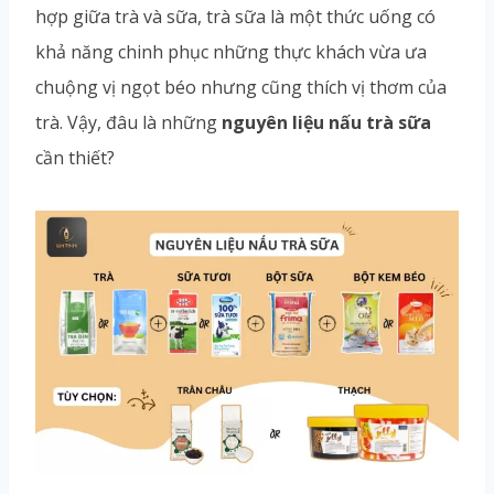
hợp giữa trà và sữa, trà sữa là một thức uống có
khả năng chinh phục những thực khách vừa ưa
chuộng vị ngọt béo nhưng cũng thích vị thơm của
trà. Vậy, đâu là những
nguyên liệu nấu trà sữa
cần thiết?