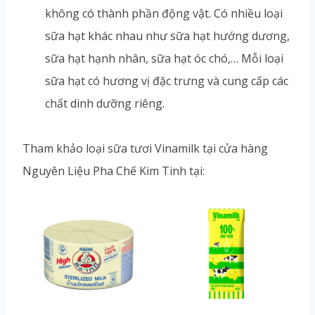
không có thành phần động vật. Có nhiều loại
sữa hạt khác nhau như sữa hạt hướng dương,
sữa hạt hạnh nhân, sữa hạt óc chó,… Mỗi loại
sữa hạt có hương vị đặc trưng và cung cấp các
chất dinh dưỡng riêng.
Tham khảo loại sữa tươi Vinamilk tại cửa hàng
Nguyên Liệu Pha Chế Kim Tinh tại: