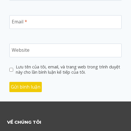
Email
*
Website
Lưu tên của tôi, email, và trang web trong trình duyệt
này cho lần bình luận kế tiếp của tôi.
VỀ CHÚNG TÔI