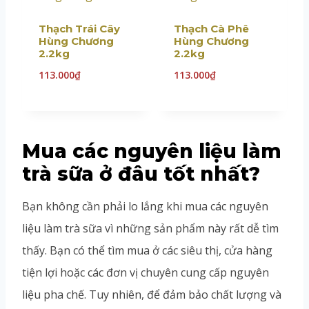
Thạch Trái Cây
Thạch Cà Phê
Hùng Chương
Hùng Chương
2.2kg
2.2kg
113.000
₫
113.000
₫
Mua các nguyên liệu làm
trà sữa ở đâu tốt nhất?
Bạn không cần phải lo lắng khi mua các nguyên
liệu làm trà sữa vì những sản phẩm này rất dễ tìm
thấy. Bạn có thể tìm mua ở các siêu thị, cửa hàng
tiện lợi hoặc các đơn vị chuyên cung cấp nguyên
liệu pha chế. Tuy nhiên, để đảm bảo chất lượng và