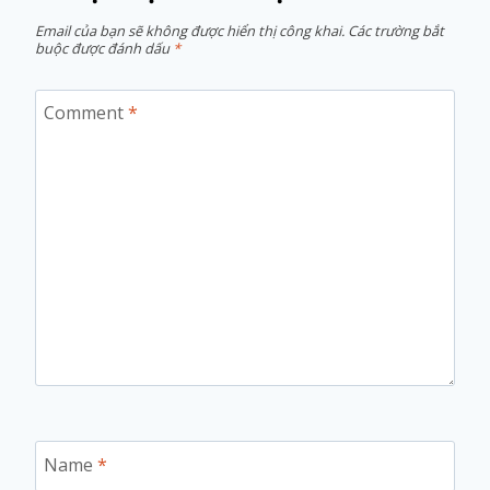
Email của bạn sẽ không được hiển thị công khai.
Các trường bắt
buộc được đánh dấu
*
Comment
*
Name
*