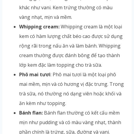
khác như vani. Kem trứng thường có màu
vàng nhạt, mịn và mềm.
Whipping cream:
Whipping cream là một loại
kem có hàm lượng chất béo cao được sử dụng
rộng rãi trong nấu ăn và làm bánh. Whipping
cream thường được đánh bông để tạo thành
lớp kem đặc làm topping cho trà sữa.
Phô mai tươi
: Phô mai tươi là một loại phô
mai mềm, mịn và có hương vị đặc trưng. Trong
trà sữa, nó thường nó dạng viên hoặc khối và
ăn kèm như topping.
Bánh flan:
Bánh flan thường có kết cấu mềm
mịn như pudding và có màu vàng nhạt, thành
phần chính là trứng, sữa, đường và vani.