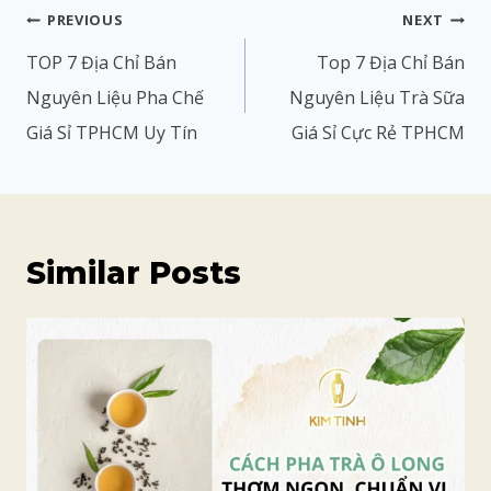
PREVIOUS
NEXT
TOP 7 Địa Chỉ Bán
Top 7 Địa Chỉ Bán
Nguyên Liệu Pha Chế
Nguyên Liệu Trà Sữa
Giá Sỉ TPHCM Uy Tín
Giá Sỉ Cực Rẻ TPHCM
Similar Posts