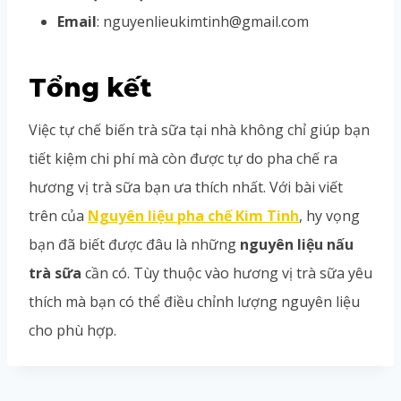
Email
: nguyenlieukimtinh@gmail.com
Tổng kết
Việc tự chế biến trà sữa tại nhà không chỉ giúp bạn
tiết kiệm chi phí mà còn được tự do pha chế ra
hương vị trà sữa bạn ưa thích nhất. Với bài viết
trên của
Nguyên liệu pha chế Kim Tinh
, hy vọng
bạn đã biết được đâu là những
nguyên liệu nấu
trà sữa
cần có. Tùy thuộc vào hương vị trà sữa yêu
thích mà bạn có thể điều chỉnh lượng nguyên liệu
cho phù hợp.