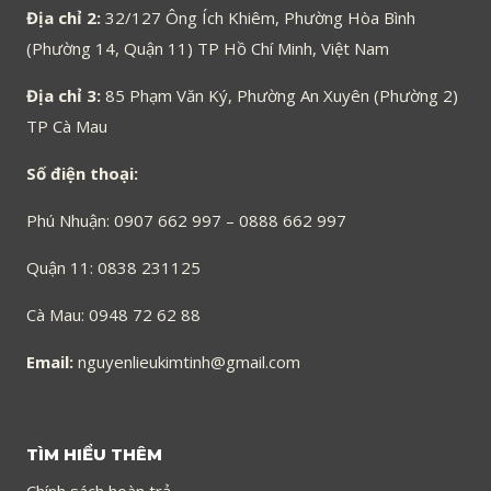
Địa chỉ 2:
32/127 Ông Ích Khiêm, Phường Hòa Bình
(Phường 14, Quận 11) TP Hồ Chí Minh, Việt Nam
Địa chỉ 3:
85 Phạm Văn Ký, Phường An Xuyên (Phường 2)
TP Cà Mau
Số điện thoại:
Phú Nhuận: 0907 662 997 – 0888 662 997
Quận 11: 0838 231125
Cà Mau: 0948 72 62 88
Email:
nguyenlieukimtinh@gmail.com
TÌM HIỂU THÊM