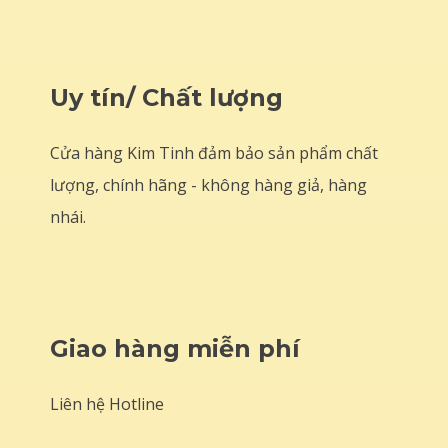
Uy tín/ Chất lượng
Cửa hàng Kim Tinh đảm bảo sản phẩm chất
lượng, chính hãng - không hàng giả, hàng
nhái.
Giao hàng miễn phí
Liên hệ Hotline