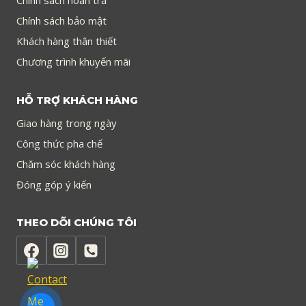
Chính sách hoàn trả
Chính sách bảo mật
Khách hàng thân thiết
Chương trình khuyến mãi
HỖ TRỢ KHÁCH HÀNG
Giao hàng trong ngày
Công thức pha chế
Chăm sóc khách hàng
Đóng góp ý kiến
THEO DÕI CHÚNG TÔI