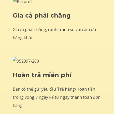
Gía cả phải chăng
Gía cả phải chăng, cạnh tranh so với các cửa
hàng khác.
Hoàn trả miễn phí
Bạn có thể gửi yêu cầu Trả hàng/Hoàn tiền
trong vòng 7 ngày kể từ ngày thanh toán đơn
hàng.