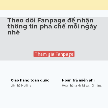
Theo dõi Fanpage để nhận
thông tin pha chế mỗi ngày
nhé
Tham gia Fanpage
Giao hàng toàn quốc
Hoàn trả miễn phí
Liên hệ Hotline
Hoàn hàng khi bị sai, lỗi hàng