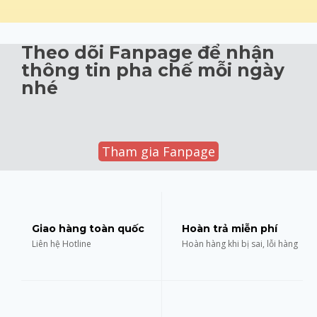
Theo dõi Fanpage để nhận
thông tin pha chế mỗi ngày
nhé
Tham gia Fanpage
Giao hàng toàn quốc
Hoàn trả miễn phí
Liên hệ Hotline
Hoàn hàng khi bị sai, lỗi hàng