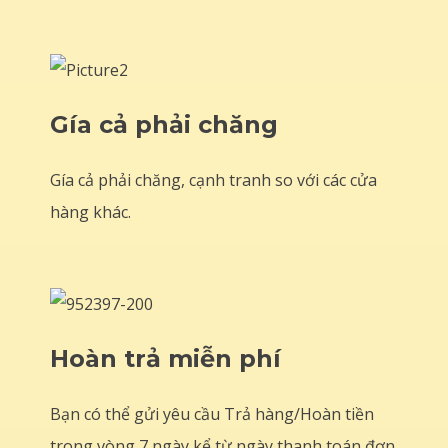
Gía cả phải chăng
Gía cả phải chăng, cạnh tranh so với các cửa
hàng khác.
Hoàn trả miễn phí
Bạn có thể gửi yêu cầu Trả hàng/Hoàn tiền
trong vòng 7 ngày kể từ ngày thanh toán đơn