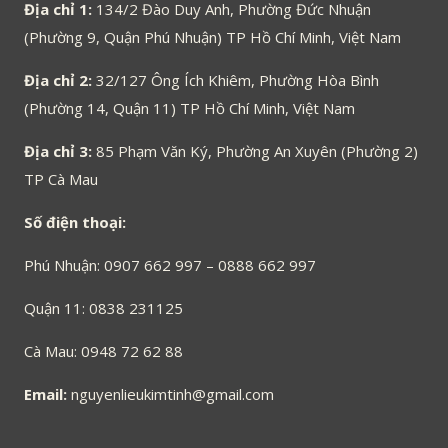
Địa chỉ 1:
134/2 Đào Duy Anh, Phường Đức Nhuận
(Phường 9, Quận Phú Nhuận) TP Hồ Chí Minh, Việt Nam
Địa chỉ 2:
32/127 Ông Ích Khiêm, Phường Hòa Bình
(Phường 14, Quận 11) TP Hồ Chí Minh, Việt Nam
Địa chỉ 3:
85 Phạm Văn Ký, Phường An Xuyên (Phường 2)
TP Cà Mau
Số điện thoại:
Phú Nhuận: 0907 662 997 – 0888 662 997
Quận 11: 0838 231125
Cà Mau: 0948 72 62 88
Email:
nguyenlieukimtinh@gmail.com