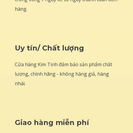
hàng.
Uy tín/ Chất lượng
Cửa hàng Kim Tinh đảm bảo sản phẩm chất
lượng, chính hãng - không hàng giả, hàng
nhái.
Giao hàng miễn phí