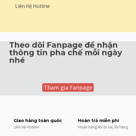
Liên hệ Hotline
Theo dõi Fanpage để nhận
thông tin pha chế mỗi ngày
nhé
Tham gia Fanpage
Giao hàng toàn quốc
Hoàn trả miễn phí
Liên hệ Hotline
Hoàn hàng khi bị sai, lỗi hàng