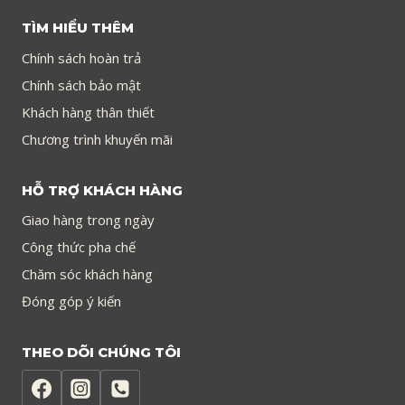
TÌM HIỂU THÊM
Chính sách hoàn trả
Chính sách bảo mật
Khách hàng thân thiết
Chương trình khuyến mãi
HỖ TRỢ KHÁCH HÀNG
Giao hàng trong ngày
Công thức pha chế
Chăm sóc khách hàng
Đóng góp ý kiến
THEO DÕI CHÚNG TÔI