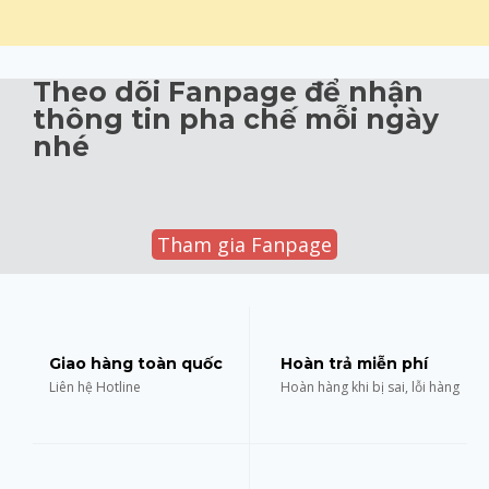
Theo dõi Fanpage để nhận
thông tin pha chế mỗi ngày
nhé
Tham gia Fanpage
Giao hàng toàn quốc
Hoàn trả miễn phí
Liên hệ Hotline
Hoàn hàng khi bị sai, lỗi hàng