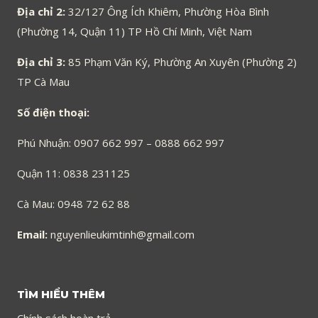
Địa chỉ 2:
32/127 Ông Ích Khiêm, Phường Hòa Bình
(Phường 14, Quận 11) TP Hồ Chí Minh, Việt Nam
Địa chỉ 3:
85 Phạm Văn Ký, Phường An Xuyên (Phường 2)
TP Cà Mau
Số điện thoại:
Phú Nhuận: 0907 662 997 – 0888 662 997
Quận 11: 0838 231125
Cà Mau: 0948 72 62 88
Email:
nguyenlieukimtinh@gmail.com
TÌM HIỂU THÊM