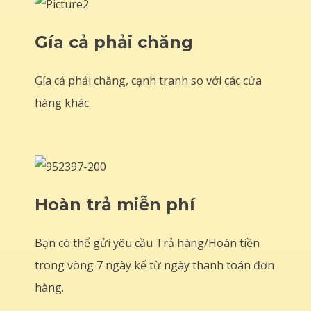
Gía cả phải chăng
Gía cả phải chăng, cạnh tranh so với các cửa
hàng khác.
Hoàn trả miễn phí
Bạn có thể gửi yêu cầu Trả hàng/Hoàn tiền
trong vòng 7 ngày kể từ ngày thanh toán đơn
hàng.