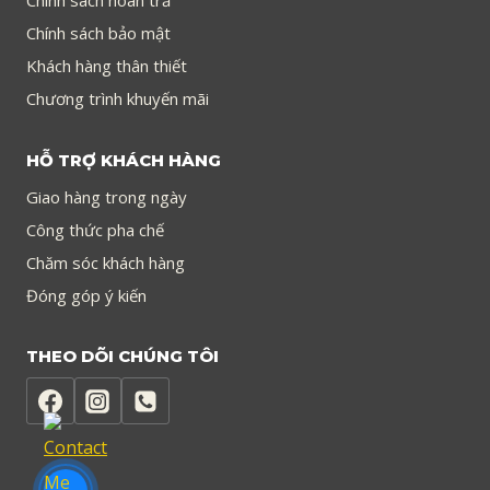
Chính sách hoàn trả
Chính sách bảo mật
Khách hàng thân thiết
Chương trình khuyến mãi
HỖ TRỢ KHÁCH HÀNG
Giao hàng trong ngày
Công thức pha chế
Chăm sóc khách hàng
Đóng góp ý kiến
THEO DÕI CHÚNG TÔI