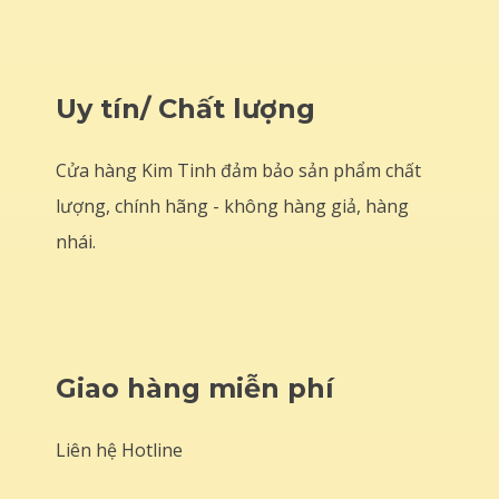
Uy tín/ Chất lượng
Cửa hàng Kim Tinh đảm bảo sản phẩm chất
lượng, chính hãng - không hàng giả, hàng
nhái.
Giao hàng miễn phí
Liên hệ Hotline