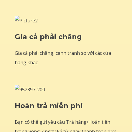
Gía cả phải chăng
Gía cả phải chăng, cạnh tranh so với các cửa
hàng khác.
Hoàn trả miễn phí
Bạn có thể gửi yêu cầu Trả hàng/Hoàn tiền
trong vòng 7 ngày kể từ ngày thanh toán đơn