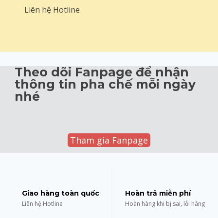
Liên hệ Hotline
Theo dõi Fanpage để nhận
thông tin pha chế mỗi ngày
nhé
Tham gia Fanpage
Giao hàng toàn quốc
Hoàn trả miễn phí
Liên hệ Hotline
Hoàn hàng khi bị sai, lỗi hàng