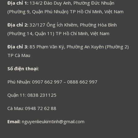
Địa chỉ 1:
134/2 Đào Duy Anh, Phường Đức Nhuận
(Phường 9, Quận Phú Nhuận) TP Hồ Chí Minh, Việt Nam
Địa chỉ 2:
32/127 Ông Ích Khiêm, Phường Hòa Bình
(Phường 14, Quận 11) TP Hồ Chí Minh, Việt Nam
Địa chỉ 3:
85 Phạm Văn Ký, Phường An Xuyên (Phường 2)
TP Cà Mau
Số điện thoại:
Phú Nhuận: 0907 662 997 – 0888 662 997
Quận 11: 0838 231125
Cà Mau: 0948 72 62 88
Email:
nguyenlieukimtinh@gmail.com