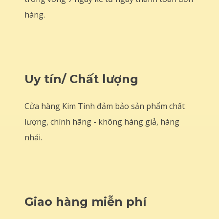
hàng.
Uy tín/ Chất lượng
Cửa hàng Kim Tinh đảm bảo sản phẩm chất
lượng, chính hãng - không hàng giả, hàng
nhái.
Giao hàng miễn phí