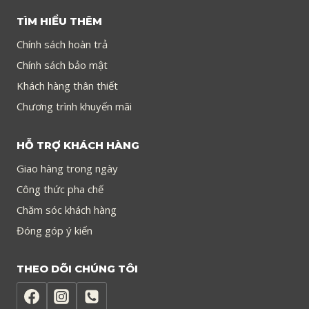
TÌM HIỂU THÊM
Chính sách hoàn trả
Chính sách bảo mật
Khách hàng thân thiết
Chương trình khuyến mãi
HỖ TRỢ KHÁCH HÀNG
Giao hàng trong ngày
Công thức pha chế
Chăm sóc khách hàng
Đóng góp ý kiến
THEO DÕI CHÚNG TÔI